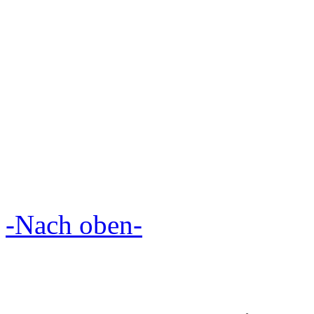
-Nach oben-