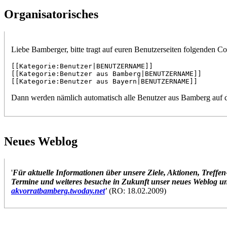
Organisatorisches
Liebe Bamberger, bitte tragt auf euren Benutzerseiten folgenden Co
[[Kategorie:Benutzer|BENUTZERNAME]]

[[Kategorie:Benutzer aus Bamberg|BENUTZERNAME]]

[[Kategorie:Benutzer aus Bayern|BENUTZERNAME]]
Dann werden nämlich automatisch alle Benutzer aus Bamberg auf d
Neues Weblog
'
Für aktuelle Informationen über unsere Ziele, Aktionen, Treffen
Termine und weiteres besuche in Zukunft unser neues Weblog un
akvorratbamberg.twoday.net
'
(RO: 18.02.2009)