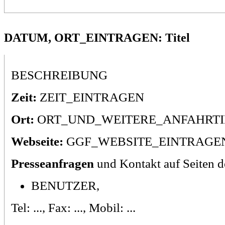
DATUM, ORT_EINTRAGEN: Titel
BESCHREIBUNG
Zeit:
ZEIT_EINTRAGEN
Ort:
ORT_UND_WEITERE_ANFAHRT
Webseite:
GGF_WEBSITE_EINTRAGE
Presseanfragen
und Kontakt auf Seiten d
BENUTZER,
Tel: ..., Fax: ..., Mobil: ...