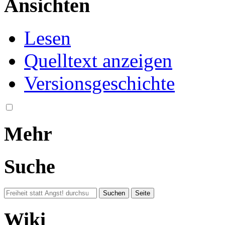
Ansichten
Lesen
Quelltext anzeigen
Versionsgeschichte
Mehr
Suche
Wiki