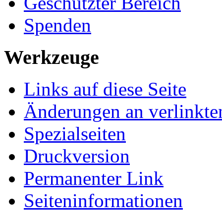
Geschützter Bereich
Spenden
Werkzeuge
Links auf diese Seite
Änderungen an verlinkte
Spezialseiten
Druckversion
Permanenter Link
Seiten­­informationen