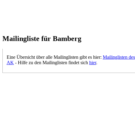
Mailingliste für Bamberg
Eine Übersicht über alle Mailinglisten gibt es hier:
Mailinglisten des
AK
- Hilfe zu den Mailinglisten findet sich
hier
.