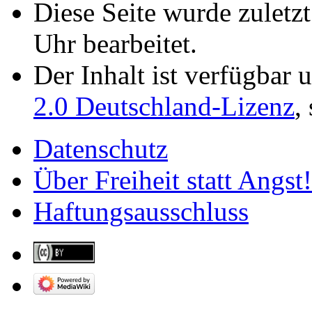
Diese Seite wurde zulet
Uhr bearbeitet.
Der Inhalt ist verfügbar 
2.0 Deutschland-Lizenz
,
Datenschutz
Über Freiheit statt Angst!
Haftungsausschluss