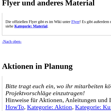
Flyer und anderes Material
Die offiziellen Flyer gibt es im Wiki unter
Flyer
! Es gibt außerdem
siehe
Kategorie: Material
.
-Nach oben-
Aktionen in Planung
Bitte tragt euch ein, wo ihr mitarbeiten k
Projektvorschläge einzutragen!
Hinweise für Aktionen, Anleitungen und I
HowTo
,
Kategorie: Aktion
,
Kategorie: Ku