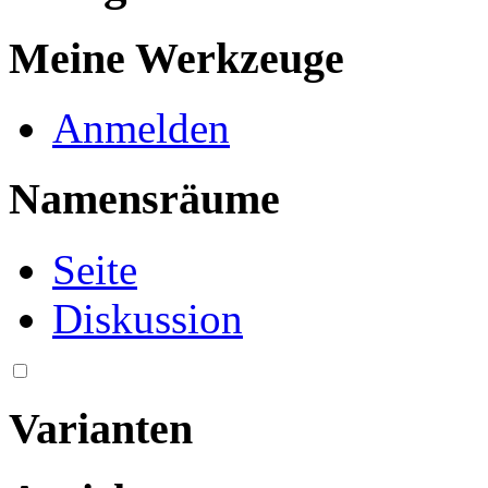
Meine Werkzeuge
Anmelden
Namensräume
Seite
Diskussion
Varianten