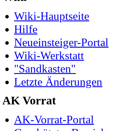
Wiki-Hauptseite
Hilfe
Neueinsteiger-Portal
Wiki-Werkstatt
"Sandkasten"
Letzte Änderungen
AK Vorrat
AK-Vorrat-Portal