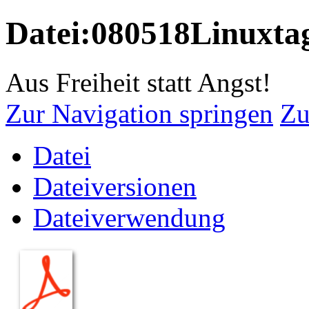
Datei:080518Linuxta
Aus Freiheit statt Angst!
Zur Navigation springen
Zu
Datei
Dateiversionen
Dateiverwendung