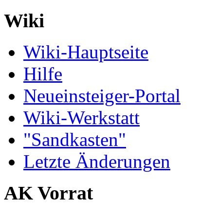
Wiki
Wiki-Hauptseite
Hilfe
Neueinsteiger-Portal
Wiki-Werkstatt
"Sandkasten"
Letzte Änderungen
AK Vorrat