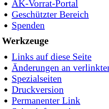
AK-Vorrat-Portal
Geschützter Bereich
Spenden
Werkzeuge
Links auf diese Seite
Änderungen an verlinkte
Spezialseiten
Druckversion
Permanenter Link