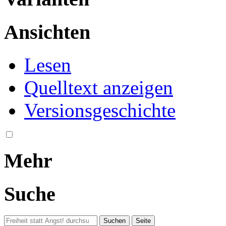
Ansichten
Lesen
Quelltext anzeigen
Versionsgeschichte
Mehr
Suche