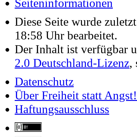
Seiten­­informationen
Diese Seite wurde zulet
18:58 Uhr bearbeitet.
Der Inhalt ist verfügbar 
2.0 Deutschland-Lizenz
,
Datenschutz
Über Freiheit statt Angst!
Haftungsausschluss