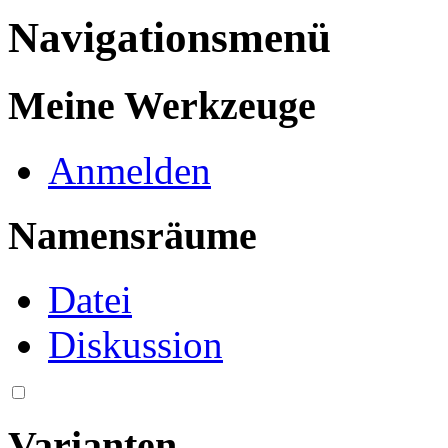
Navigationsmenü
Meine Werkzeuge
Anmelden
Namensräume
Datei
Diskussion
Varianten