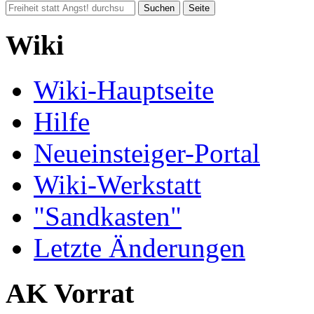
Wiki
Wiki-Hauptseite
Hilfe
Neueinsteiger-Portal
Wiki-Werkstatt
"Sandkasten"
Letzte Änderungen
AK Vorrat