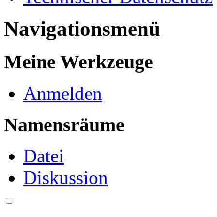
Navigationsmenü
Meine Werkzeuge
Anmelden
Namensräume
Datei
Diskussion