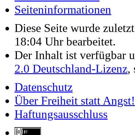
Seiten­­informationen
Diese Seite wurde zulet
18:04 Uhr bearbeitet.
Der Inhalt ist verfügbar 
2.0 Deutschland-Lizenz
,
Datenschutz
Über Freiheit statt Angst!
Haftungsausschluss