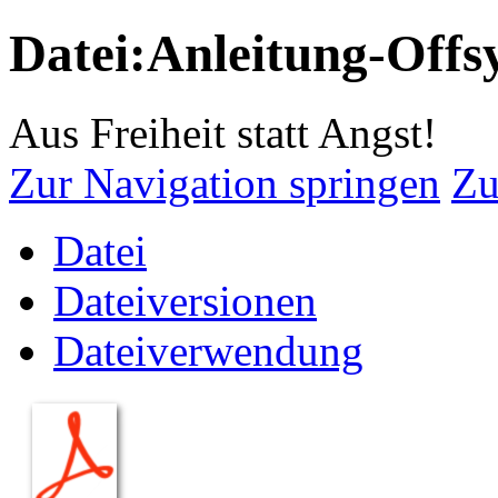
Datei:Anleitung-Offs
Aus Freiheit statt Angst!
Zur Navigation springen
Zu
Datei
Dateiversionen
Dateiverwendung