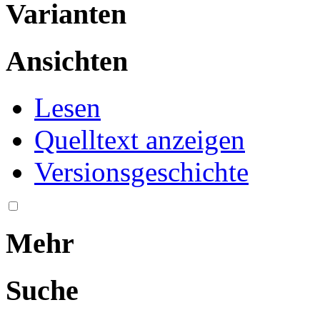
Varianten
Ansichten
Lesen
Quelltext anzeigen
Versionsgeschichte
Mehr
Suche