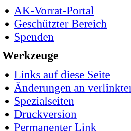
AK-Vorrat-Portal
Geschützter Bereich
Spenden
Werkzeuge
Links auf diese Seite
Änderungen an verlinkte
Spezialseiten
Druckversion
Permanenter Link