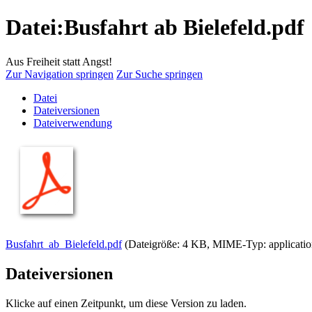
Datei:Busfahrt ab Bielefeld.pdf
Aus Freiheit statt Angst!
Zur Navigation springen
Zur Suche springen
Datei
Dateiversionen
Dateiverwendung
Busfahrt_ab_Bielefeld.pdf
‎
(Dateigröße: 4 KB, MIME-Typ:
applicati
Dateiversionen
Klicke auf einen Zeitpunkt, um diese Version zu laden.