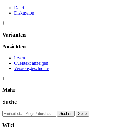
Datei
Diskussion
Varianten
Ansichten
Lesen
Quelltext anzeigen
Versionsgeschichte
Mehr
Suche
Wiki