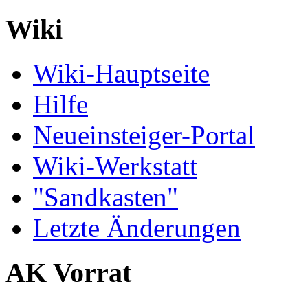
Wiki
Wiki-Hauptseite
Hilfe
Neueinsteiger-Portal
Wiki-Werkstatt
"Sandkasten"
Letzte Änderungen
AK Vorrat