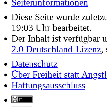
Seiten­­informationen
Diese Seite wurde zulet
19:03 Uhr bearbeitet.
Der Inhalt ist verfügbar 
2.0 Deutschland-Lizenz
,
Datenschutz
Über Freiheit statt Angst!
Haftungsausschluss