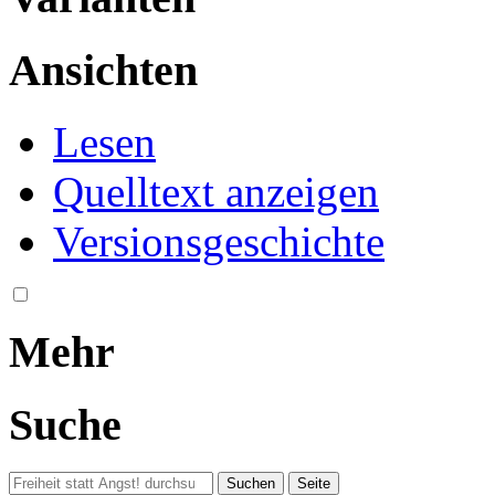
Ansichten
Lesen
Quelltext anzeigen
Versionsgeschichte
Mehr
Suche