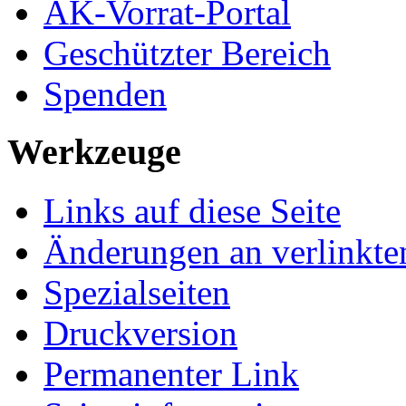
AK-Vorrat-Portal
Geschützter Bereich
Spenden
Werkzeuge
Links auf diese Seite
Änderungen an verlinkte
Spezialseiten
Druckversion
Permanenter Link