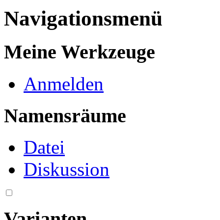
Navigationsmenü
Meine Werkzeuge
Anmelden
Namensräume
Datei
Diskussion
Varianten