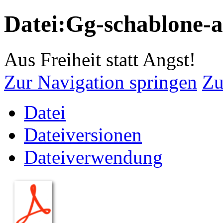
Datei:Gg-schablone-
Aus Freiheit statt Angst!
Zur Navigation springen
Zu
Datei
Dateiversionen
Dateiverwendung