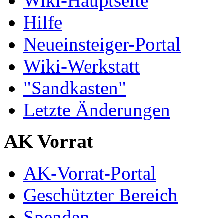
Wiki-Hauptseite
Hilfe
Neueinsteiger-Portal
Wiki-Werkstatt
"Sandkasten"
Letzte Änderungen
AK Vorrat
AK-Vorrat-Portal
Geschützter Bereich
Spenden