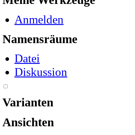
Anmelden
Namensräume
Datei
Diskussion
Varianten
Ansichten