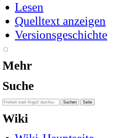
Lesen
Quelltext anzeigen
Versionsgeschichte
Mehr
Suche
Wiki