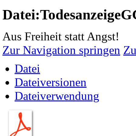
Datei:TodesanzeigeG
Aus Freiheit statt Angst!
Zur Navigation springen
Zu
Datei
Dateiversionen
Dateiverwendung