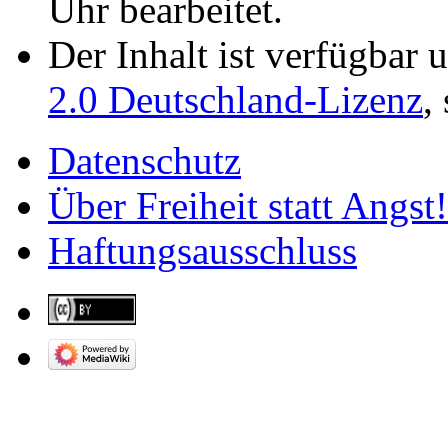
Uhr bearbeitet.
Der Inhalt ist verfügbar 
2.0 Deutschland-Lizenz
,
Datenschutz
Über Freiheit statt Angst!
Haftungsausschluss