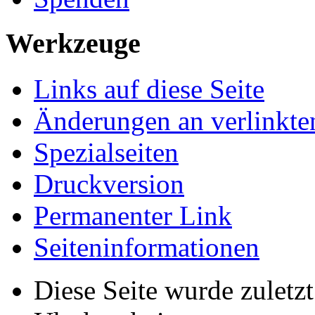
Werkzeuge
Links auf diese Seite
Änderungen an verlinkte
Spezialseiten
Druckversion
Permanenter Link
Seiten­­informationen
Diese Seite wurde zulet