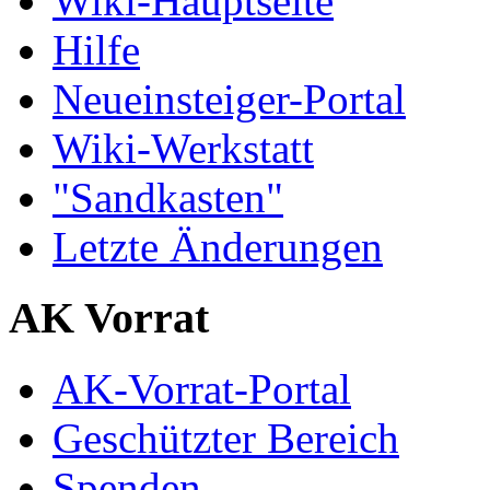
Wiki-Hauptseite
Hilfe
Neueinsteiger-Portal
Wiki-Werkstatt
"Sandkasten"
Letzte Änderungen
AK Vorrat
AK-Vorrat-Portal
Geschützter Bereich
Spenden