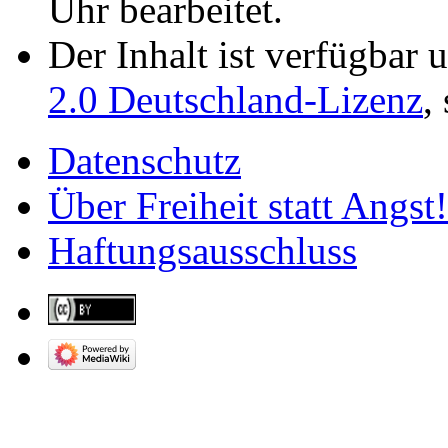
Uhr bearbeitet.
Der Inhalt ist verfügbar 
2.0 Deutschland-Lizenz
,
Datenschutz
Über Freiheit statt Angst!
Haftungsausschluss