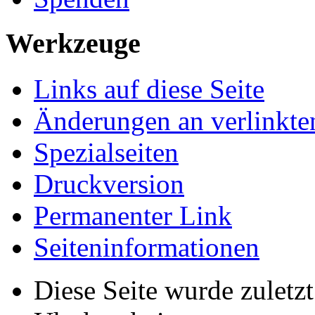
Werkzeuge
Links auf diese Seite
Änderungen an verlinkte
Spezialseiten
Druckversion
Permanenter Link
Seiten­­informationen
Diese Seite wurde zulet