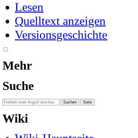
Lesen
Quelltext anzeigen
Versionsgeschichte
Mehr
Suche
Wiki