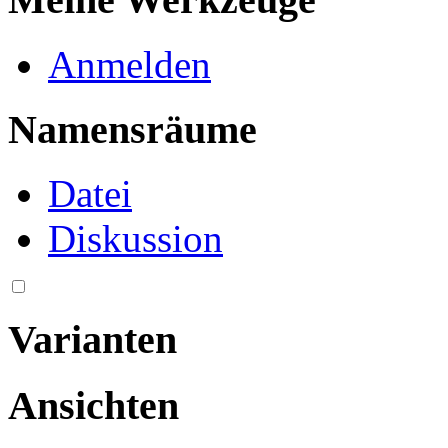
Anmelden
Namensräume
Datei
Diskussion
Varianten
Ansichten