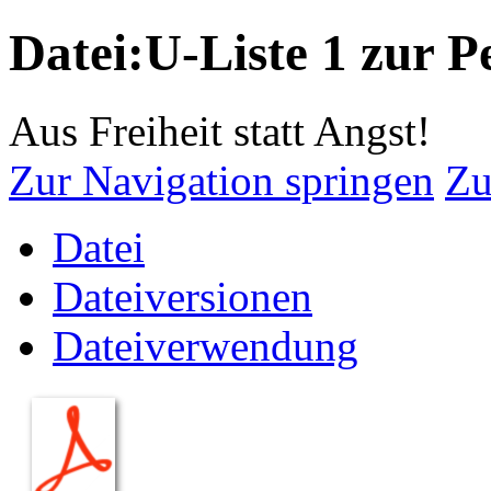
Datei:U-Liste 1 zur Pe
Aus Freiheit statt Angst!
Zur Navigation springen
Zu
Datei
Dateiversionen
Dateiverwendung