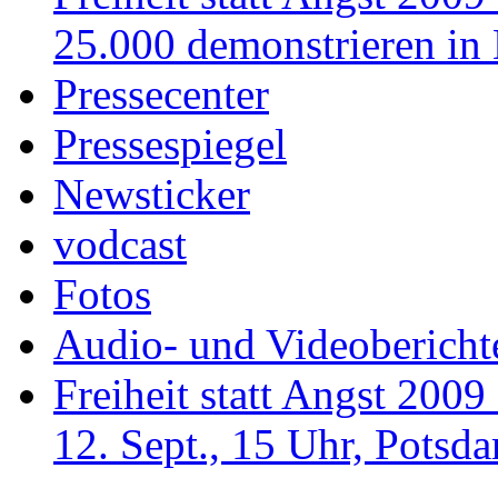
25.000 demonstrieren in 
Pressecenter
Pressespiegel
Newsticker
vodcast
Fotos
Audio- und Videobericht
Freiheit statt Angst 200
12. Sept., 15 Uhr, Potsda