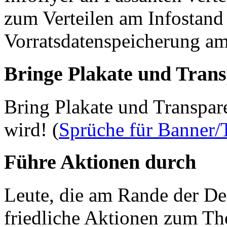
zum Verteilen am Infostand 
Vorratsdatenspeicherung am
Bringe Plakate und Trans
Bring Plakate und Transpar
wird! (
Sprüche für Banner/
Führe Aktionen durch
Leute, die am Rande der D
friedliche Aktionen zum 