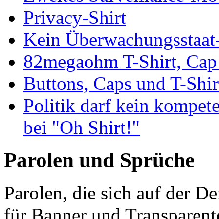
Privacy-Shirt
Kein Überwachungsstaat-
82megaohm T-Shirt, Cap
Buttons, Caps und T-Shi
Politik darf kein kompete
bei "Oh Shirt!"
Parolen und Sprüche
Parolen, die sich auf der D
für Banner und Transparent