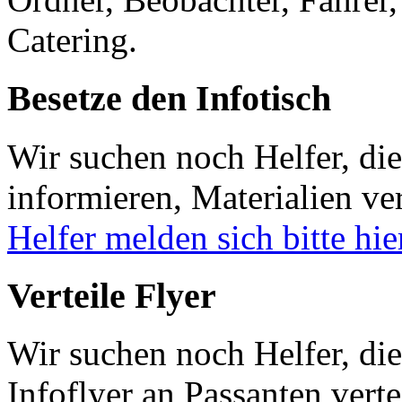
Catering.
Besetze den Infotisch
Wir suchen noch Helfer, di
informieren, Materialien ve
Helfer melden sich bitte hie
Verteile Flyer
Wir suchen noch Helfer, d
Infoflyer an Passanten verte