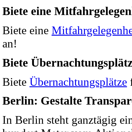
Biete eine Mitfahrgelegen
Biete eine
Mitfahrgelegenhe
an!
Biete Übernachtungsplätz
Biete
Übernachtungsplätze
Berlin: Gestalte Transpar
In Berlin steht ganztägig e