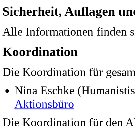
Sicherheit, Auflagen u
Alle Informationen finden s
Koordination
Die Koordination für gesa
Nina Eschke (Humanisti
Aktionsbüro
Die Koordination für den 