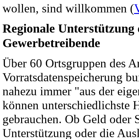
wollen, sind willkommen (
Regionale Unterstützung
Gewerbetreibende
Über 60 Ortsgruppen des Ar
Vorratsdatenspeicherung bu
nahezu immer "aus der eigen
können unterschiedlichste 
gebrauchen. Ob Geld oder S
Unterstützung oder die Ausl