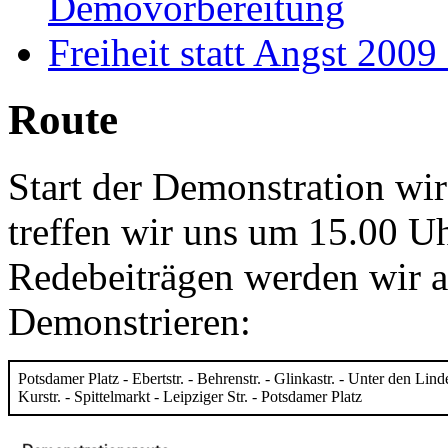
Demovorbereitung
Freiheit statt Angst 200
Route
Start der Demonstration wi
treffen wir uns um 15.00 U
Redebeiträgen werden wir a
Demonstrieren:
Potsdamer Platz - Ebertstr. - Behrenstr. - Glinkastr. - Unter den Lin
Kurstr. - Spittelmarkt - Leipziger Str. - Potsdamer Platz