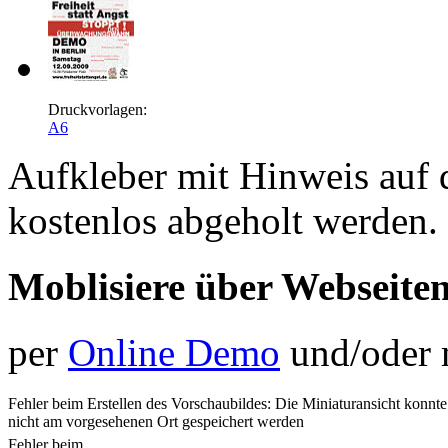
Druckvorlagen:
A6
Aufkleber mit Hinweis auf
kostenlos abgeholt werden.
Moblisiere über Webseite
per
Online Demo
und/oder 
Fehler beim Erstellen des Vorschaubildes: Die Miniaturansicht konnte
nicht am vorgesehenen Ort gespeichert werden
Fehler beim