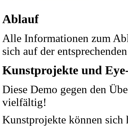
Ablauf
Alle Informationen zum Abl
sich auf der entsprechende
Kunstprojekte und Eye
Diese Demo gegen den Übe
vielfältig!
Kunstprojekte können sich h