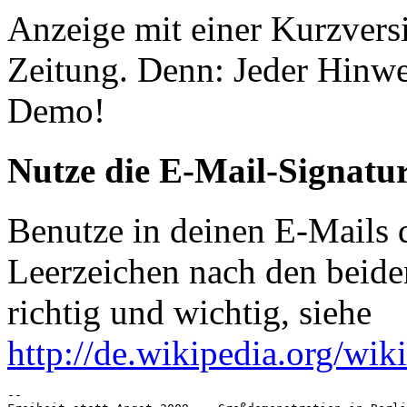
Anzeige mit einer Kurzvers
Zeitung. Denn: Jeder Hinwe
Demo!
Nutze die E-Mail-Signatu
Benutze in deinen E-Mails d
Leerzeichen nach den beide
richtig und wichtig, siehe
http://de.wikipedia.org/wik
-- 
