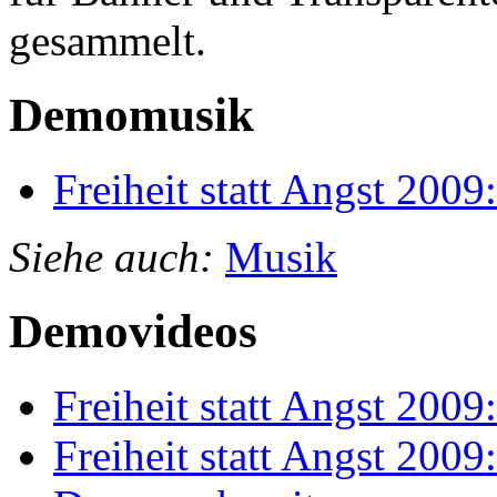
gesammelt.
Demomusik
Freiheit statt Angst 20
Siehe auch:
Musik
Demovideos
Freiheit statt Angst 2009:
Freiheit statt Angst 2009