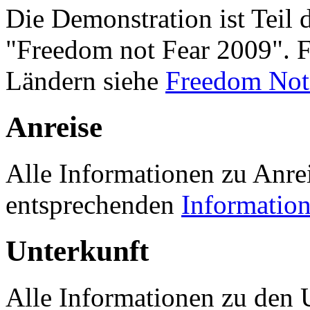
Die Demonstration ist Teil 
"Freedom not Fear 2009". F
Ländern siehe
Freedom Not
Anreise
Alle Informationen zu Anrei
entsprechenden
Information
Unterkunft
Alle Informationen zu den U