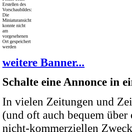
Erstellen des
Vorschaubildes:
Die
Miniaturansicht
konnte nicht
am
vorgesehenen
Ort gespeichert
werden
weitere Banner...
Schalte eine Annonce in ei
In vielen Zeitungen und Zei
(und oft auch bequem über 
nicht-kommerziellen Zwecke