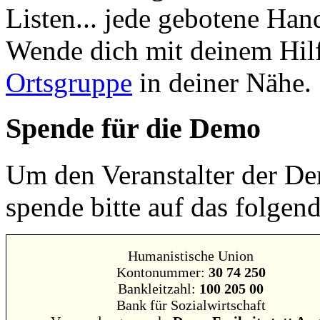
Listen... jede gebotene H
Wende dich mit deinem Hilf
Ortsgruppe
in deiner Nähe.
Spende für die Demo
Um den Veranstalter der Dem
spende bitte auf das folgen
Humanistische Union
Kontonummer:
30 74 250
Bankleitzahl:
100 205 00
Bank für Sozialwirtschaft