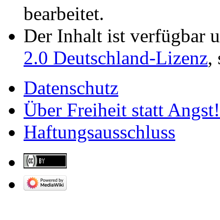
bearbeitet.
Der Inhalt ist verfügbar 
2.0 Deutschland-Lizenz
,
Datenschutz
Über Freiheit statt Angst!
Haftungsausschluss