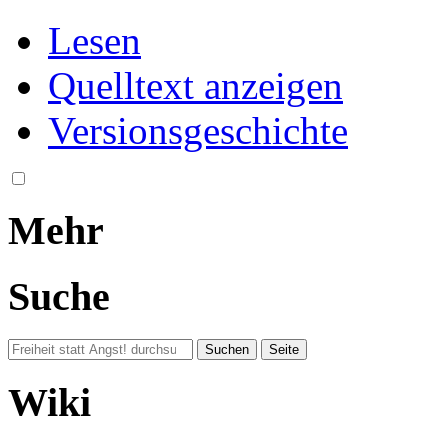
Lesen
Quelltext anzeigen
Versionsgeschichte
Mehr
Suche
Wiki