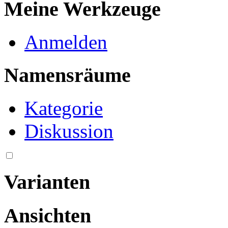
Meine Werkzeuge
Anmelden
Namensräume
Kategorie
Diskussion
Varianten
Ansichten