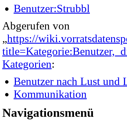
Benutzer:Strubbl
Abgerufen von
„
https://wiki.vorratsdatens
title=Kategorie:Benutzer
Kategorien
:
Benutzer nach Lust und 
Kommunikation
Navigationsmenü