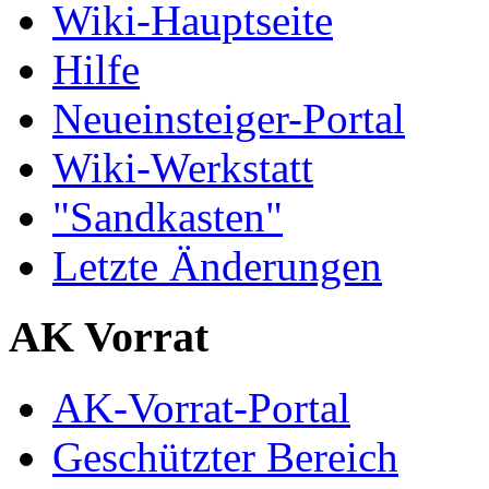
Wiki-Hauptseite
Hilfe
Neueinsteiger-Portal
Wiki-Werkstatt
"Sandkasten"
Letzte Änderungen
AK Vorrat
AK-Vorrat-Portal
Geschützter Bereich