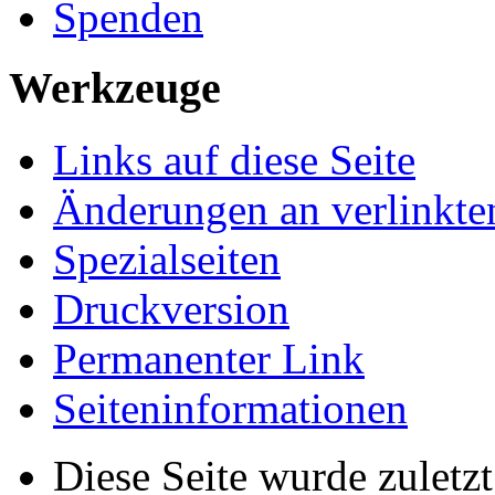
Spenden
Werkzeuge
Links auf diese Seite
Änderungen an verlinkte
Spezialseiten
Druckversion
Permanenter Link
Seiten­­informationen
Diese Seite wurde zuletz