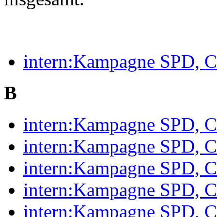
intern:Kampagne SPD, 
B
intern:Kampagne SPD, 
intern:Kampagne SPD, 
intern:Kampagne SPD, C
intern:Kampagne SPD, 
intern:Kampagne SPD, 