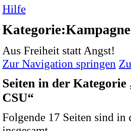
Hilfe
Kategorie:Kampagn
Aus Freiheit statt Angst!
Zur Navigation springen
Zu
Seiten in der Kategor
CSU“
Folgende 17 Seiten sind in 
insgesamt.