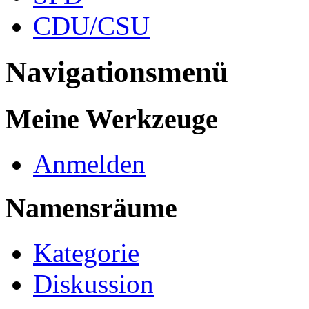
CDU/CSU
Navigationsmenü
Meine Werkzeuge
Anmelden
Namensräume
Kategorie
Diskussion