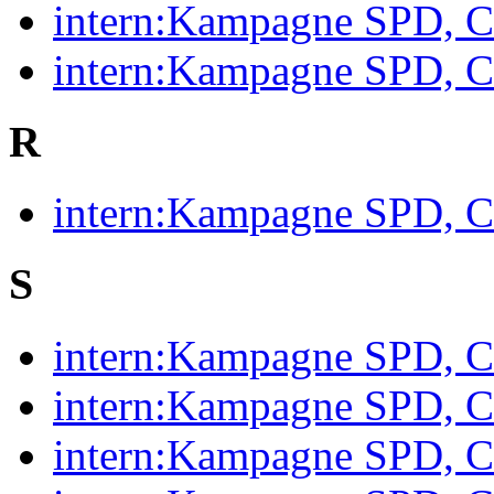
intern:Kampagne SPD, C
intern:Kampagne SPD, C
R
intern:Kampagne SPD, C
S
intern:Kampagne SPD, C
intern:Kampagne SPD, 
intern:Kampagne SPD, C