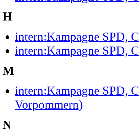
H
intern:Kampagne SPD, 
intern:Kampagne SPD, 
M
intern:Kampagne SPD, 
Vorpommern)
N