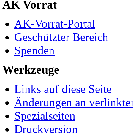
AK Vorrat
AK-Vorrat-Portal
Geschützter Bereich
Spenden
Werkzeuge
Links auf diese Seite
Änderungen an verlinkte
Spezialseiten
Druckversion