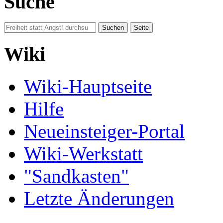
Suche
Wiki
Wiki-Hauptseite
Hilfe
Neueinsteiger-Portal
Wiki-Werkstatt
"Sandkasten"
Letzte Änderungen