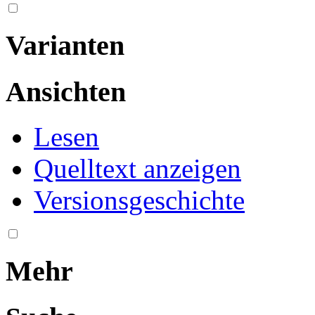
Varianten
Ansichten
Lesen
Quelltext anzeigen
Versionsgeschichte
Mehr