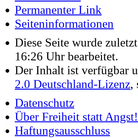
Permanenter Link
Seiten­­informationen
Diese Seite wurde zulet
16:26 Uhr bearbeitet.
Der Inhalt ist verfügbar 
2.0 Deutschland-Lizenz
,
Datenschutz
Über Freiheit statt Angst!
Haftungsausschluss