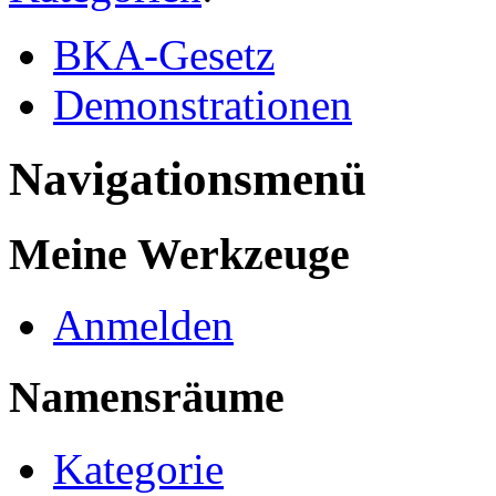
BKA-Gesetz
Demonstrationen
Navigationsmenü
Meine Werkzeuge
Anmelden
Namensräume
Kategorie