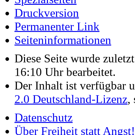
Druckversion
Permanenter Link
Seiten­­informationen
Diese Seite wurde zulet
16:10 Uhr bearbeitet.
Der Inhalt ist verfügbar 
2.0 Deutschland-Lizenz
,
Datenschutz
Über Freiheit statt Angst!