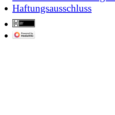
Haftungsausschluss