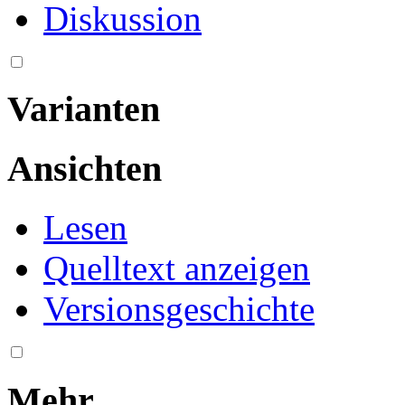
Diskussion
Varianten
Ansichten
Lesen
Quelltext anzeigen
Versionsgeschichte
Mehr