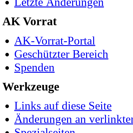
Letzte Änderungen
AK Vorrat
AK-Vorrat-Portal
Geschützter Bereich
Spenden
Werkzeuge
Links auf diese Seite
Änderungen an verlinkte
Spezialseiten