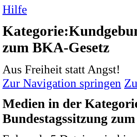
Hilfe
Kategorie:Kundgebun
zum BKA-Gesetz
Aus Freiheit statt Angst!
Zur Navigation springen
Zu
Medien in der Kategor
Bundestagssitzung zu