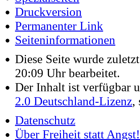
Druckversion
Permanenter Link
Seiten­­informationen
Diese Seite wurde zulet
20:09 Uhr bearbeitet.
Der Inhalt ist verfügbar 
2.0 Deutschland-Lizenz
,
Datenschutz
Über Freiheit statt Angst!