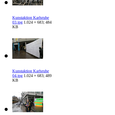
Kunstaktion Karlsruhe
03.jpg
1.024 × 683; 484
KB
Kunstaktion Karlsruhe
04.jpg
1.024 × 683; 489
KB