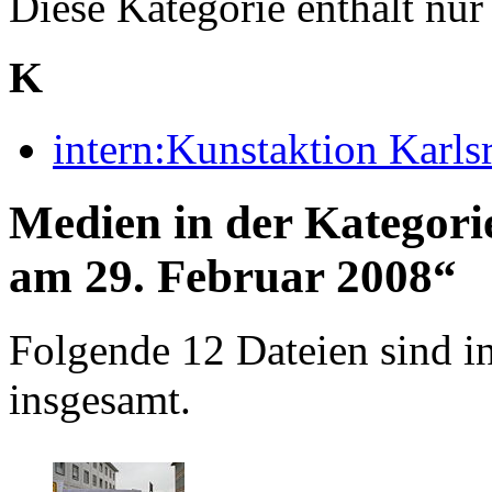
Diese Kategorie enthält nur 
K
intern:Kunstaktion Karls
Medien in der Kategori
am 29. Februar 2008“
Folgende 12 Dateien sind in
insgesamt.