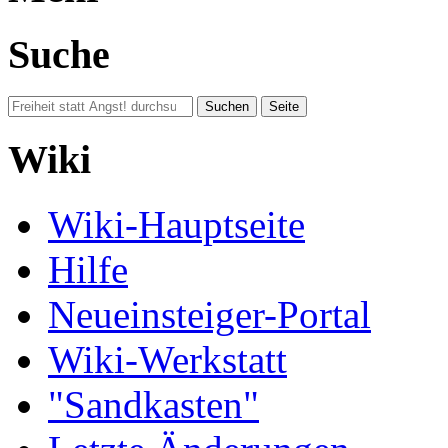
Suche
Wiki
Wiki-Hauptseite
Hilfe
Neueinsteiger-Portal
Wiki-Werkstatt
"Sandkasten"