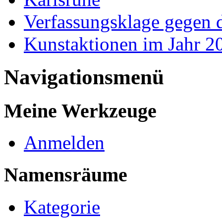
Verfassungsklage gegen d
Kunstaktionen im Jahr 2
Navigationsmenü
Meine Werkzeuge
Anmelden
Namensräume
Kategorie