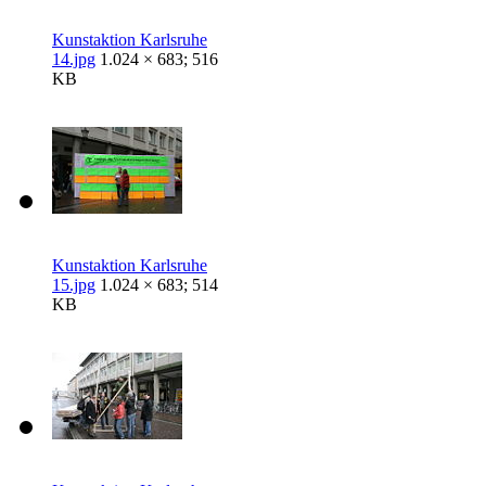
Kunstaktion Karlsruhe
14.jpg
1.024 × 683; 516
KB
Kunstaktion Karlsruhe
15.jpg
1.024 × 683; 514
KB