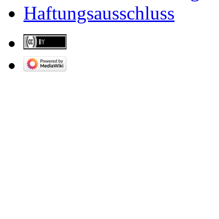
Haftungsausschluss