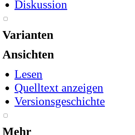
Diskussion
Varianten
Ansichten
Lesen
Quelltext anzeigen
Versionsgeschichte
Mehr