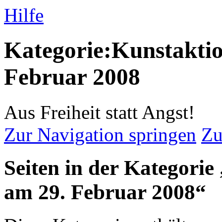
Hilfe
Kategorie:Kunstaktio
Februar 2008
Aus Freiheit statt Angst!
Zur Navigation springen
Zu
Seiten in der Kategorie
am 29. Februar 2008“