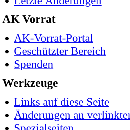
Letzte Änderungen
AK Vorrat
AK-Vorrat-Portal
Geschützter Bereich
Spenden
Werkzeuge
Links auf diese Seite
Änderungen an verlinkte
Spezialseiten