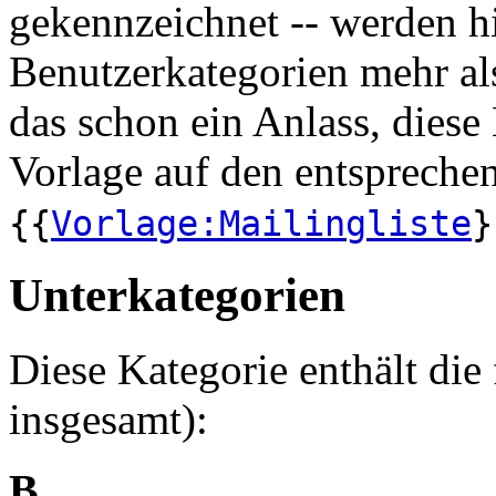
gekennzeichnet -- werden hie
Benutzerkategorien mehr al
das schon ein Anlass, diese 
Vorlage auf den entsprechen
{{
Vorlage:Mailingliste
}
Unterkategorien
Diese Kategorie enthält die
insgesamt):
B