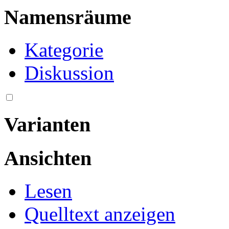
Namensräume
Kategorie
Diskussion
Varianten
Ansichten
Lesen
Quelltext anzeigen