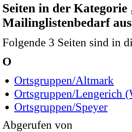
Seiten in der Kategorie 
Mailinglistenbedarf au
Folgende 3 Seiten sind in d
O
Ortsgruppen/Altmark
Ortsgruppen/Lengerich (
Ortsgruppen/Speyer
Abgerufen von