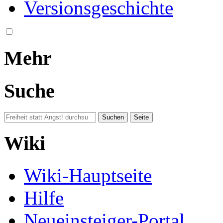
Versionsgeschichte
Mehr
Suche
Wiki
Wiki-Hauptseite
Hilfe
Neueinsteiger-Portal