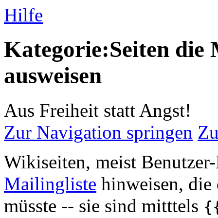
Hilfe
Kategorie:Seiten die 
ausweisen
Aus Freiheit statt Angst!
Zur Navigation springen
Zu
Wikiseiten, meist Benutzer-
Mailingliste
hinweisen, die
müsste -- sie sind mitttels
{