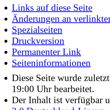
Links auf diese Seite
Änderungen an verlinkte
Spezialseiten
Druckversion
Permanenter Link
Seiten­­informationen
Diese Seite wurde zulet
19:00 Uhr bearbeitet.
Der Inhalt ist verfügbar 