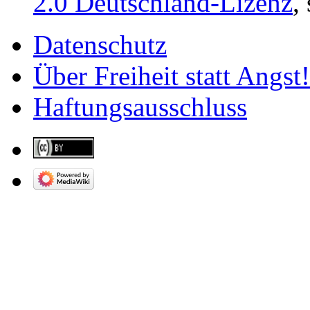
2.0 Deutschland-Lizenz
,
Datenschutz
Über Freiheit statt Angst!
Haftungsausschluss