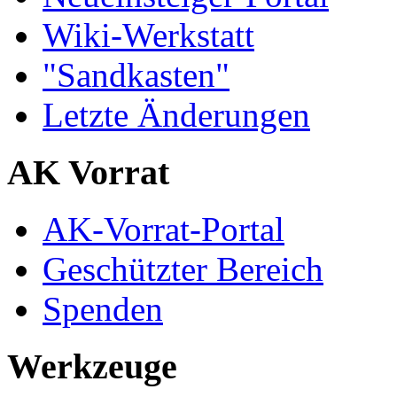
Wiki-Werkstatt
"Sandkasten"
Letzte Änderungen
AK Vorrat
AK-Vorrat-Portal
Geschützter Bereich
Spenden
Werkzeuge