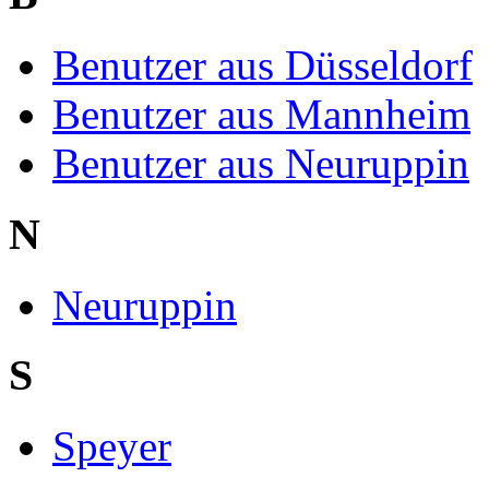
Benutzer aus Düsseldorf
Benutzer aus Mannheim
Benutzer aus Neuruppin
N
Neuruppin
S
Speyer