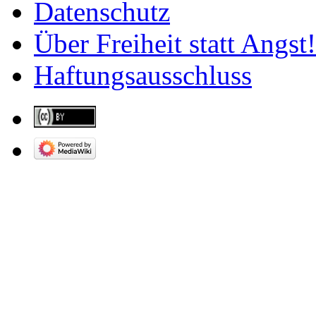
Datenschutz
Über Freiheit statt Angst!
Haftungsausschluss