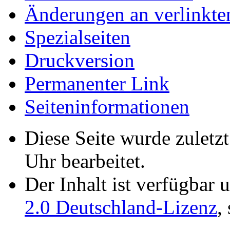
Änderungen an verlinkte
Spezialseiten
Druckversion
Permanenter Link
Seiten­­informationen
Diese Seite wurde zuletz
Uhr bearbeitet.
Der Inhalt ist verfügbar 
2.0 Deutschland-Lizenz
,