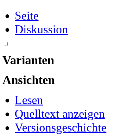
Seite
Diskussion
Varianten
Ansichten
Lesen
Quelltext anzeigen
Versionsgeschichte