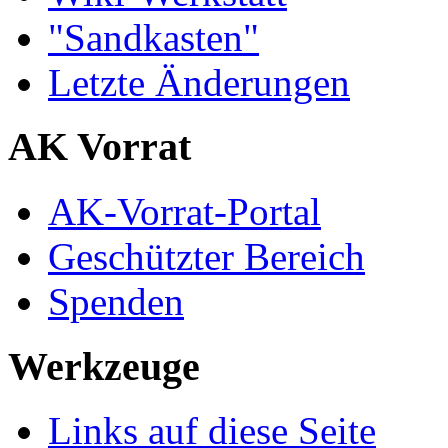
"Sandkasten"
Letzte Änderungen
AK Vorrat
AK-Vorrat-Portal
Geschützter Bereich
Spenden
Werkzeuge
Links auf diese Seite