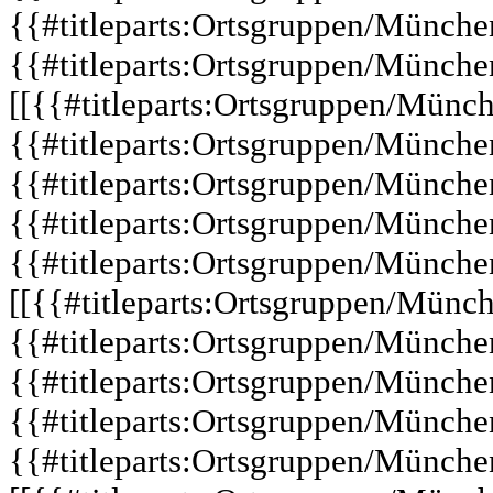
{{#titleparts:Ortsgruppen/Münche
{{#titleparts:Ortsgruppen/Münche
[[{{#titleparts:Ortsgruppen/Münc
{{#titleparts:Ortsgruppen/München
{{#titleparts:Ortsgruppen/Münche
{{#titleparts:Ortsgruppen/Münche
{{#titleparts:Ortsgruppen/Münche
[[{{#titleparts:Ortsgruppen/Münc
{{#titleparts:Ortsgruppen/München
{{#titleparts:Ortsgruppen/Münche
{{#titleparts:Ortsgruppen/Münche
{{#titleparts:Ortsgruppen/Münche