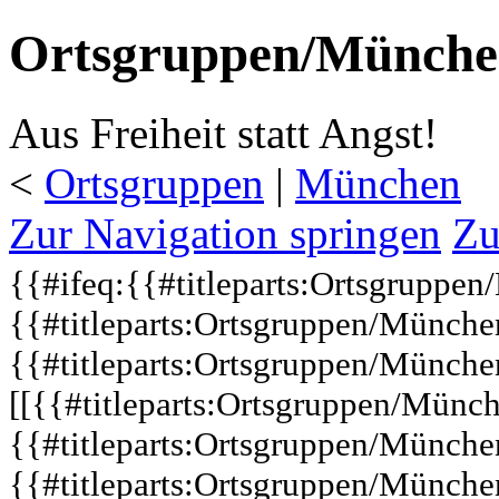
Ortsgruppen/Münche
Aus Freiheit statt Angst!
<
Ortsgruppen
‎ |
München
Zur Navigation springen
Zu
{{#ifeq:{{#titleparts:Ortsgruppe
{{#titleparts:Ortsgruppen/Münche
{{#titleparts:Ortsgruppen/Münche
[[{{#titleparts:Ortsgruppen/Münc
{{#titleparts:Ortsgruppen/München
{{#titleparts:Ortsgruppen/Münche