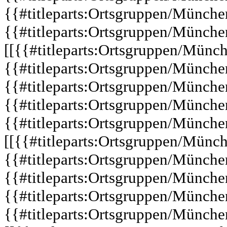
{{#titleparts:Ortsgruppen/Münche
{{#titleparts:Ortsgruppen/Münche
[[{{#titleparts:Ortsgruppen/Münc
{{#titleparts:Ortsgruppen/München
{{#titleparts:Ortsgruppen/Münche
{{#titleparts:Ortsgruppen/Münche
{{#titleparts:Ortsgruppen/Münche
[[{{#titleparts:Ortsgruppen/Münc
{{#titleparts:Ortsgruppen/München
{{#titleparts:Ortsgruppen/Münche
{{#titleparts:Ortsgruppen/Münche
{{#titleparts:Ortsgruppen/Münche