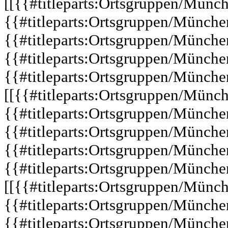
[[{{#titleparts:Ortsgruppen/Münc
{{#titleparts:Ortsgruppen/München
{{#titleparts:Ortsgruppen/Münche
{{#titleparts:Ortsgruppen/Münche
{{#titleparts:Ortsgruppen/Münche
[[{{#titleparts:Ortsgruppen/Münc
{{#titleparts:Ortsgruppen/München
{{#titleparts:Ortsgruppen/Münche
{{#titleparts:Ortsgruppen/Münche
{{#titleparts:Ortsgruppen/Münche
[[{{#titleparts:Ortsgruppen/Münc
{{#titleparts:Ortsgruppen/München
{{#titleparts:Ortsgruppen/Münche