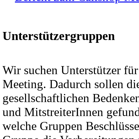
Unterstützergruppen
Wir suchen Unterstützer für
Meeting. Dadurch sollen di
gesellschaftlichen Bedenken
und MitstreiterInnen gefunde
welche Gruppen Beschlüsse 