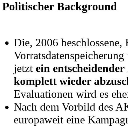
Politischer Background
Die, 2006 beschlossene, 
Vorratsdatenspeicherung w
jetzt
ein entscheidender
komplett wieder abzusc
Evaluationen wird es ehe
Nach dem Vorbild des AK
europaweit eine Kampag