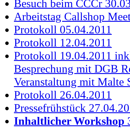
Besuch beim CCCr 30.0
Arbeitstag Callshop Mee
Protokoll 05.04.2011
Protokoll 12.04.2011
Protokoll 19.04.2011 in
Besprechung mit DGB Re
Veranstaltung mit Malte 
Protokoll 26.04.2011
Pressefrühstück 27.04.2
Inhaltlicher Workshop 