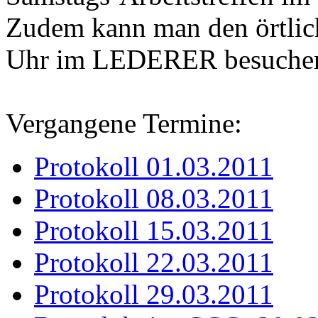
Zudem kann man den örtlic
Uhr im LEDERER besuche
Vergangene Termine:
Protokoll 01.03.2011
Protokoll 08.03.2011
Protokoll 15.03.2011
Protokoll 22.03.2011
Protokoll 29.03.2011