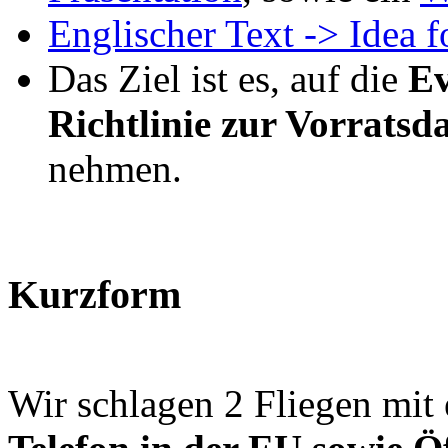
Englischer Text -> Idea 
Das Ziel ist es, auf die
Ev
Richtlinie zur Vorratsd
nehmen.
Kurzform
Wir schlagen 2 Fliegen mit