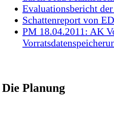
Evaluationsbericht der
Schattenreport von ED
PM 18.04.2011: AK Vor
Vorratsdatenspeicheru
Die Planung