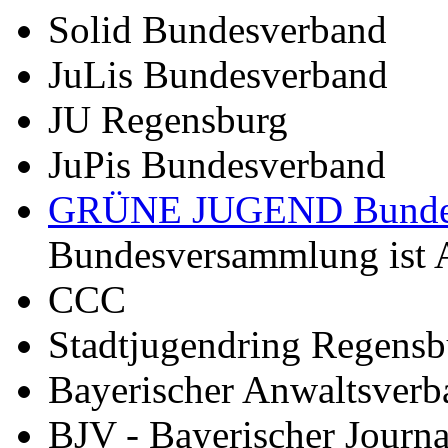
Solid Bundesverband
JuLis Bundesverband
JU Regensburg
JuPis Bundesverband
GRÜNE JUGEND Bunde
Bundesversammlung ist 
CCC
Stadtjugendring Regensb
Bayerischer Anwaltsverb
BJV - Bayerischer Journa