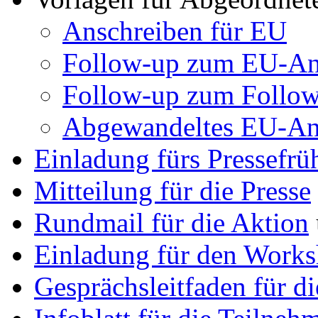
Anschreiben für EU
Follow-up zum EU-An
Follow-up zum Follo
Abgewandeltes EU-Ans
Einladung fürs Pressefrü
Mitteilung für die Presse
Rundmail für die Aktion
Einladung für den Work
Gesprächsleitfaden für 