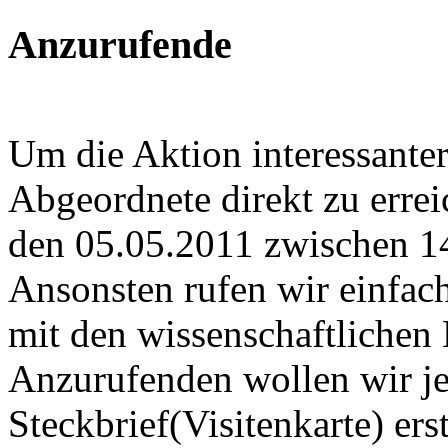
Anzurufende
Um die Aktion interessanter
Abgeordnete direkt zu errei
den 05.05.2011 zwischen 14
Ansonsten rufen wir einfac
mit den wissenschaftlichen 
Anzurufenden wollen wir je
Steckbrief(Visitenkarte) ers