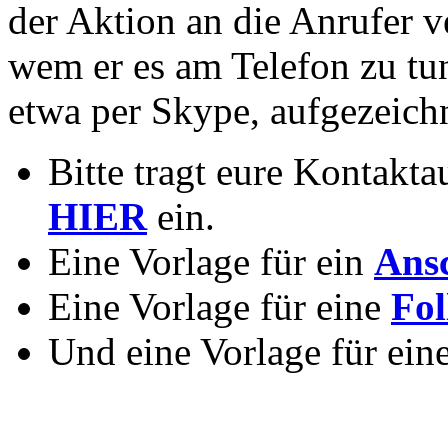
der Aktion an die Anrufer ve
wem er es am Telefon zu tun
etwa per Skype, aufgezeich
Bitte tragt eure Kontak
HIER
ein.
Eine Vorlage für ein
Ans
Eine Vorlage für eine
Fol
Und eine Vorlage für ein