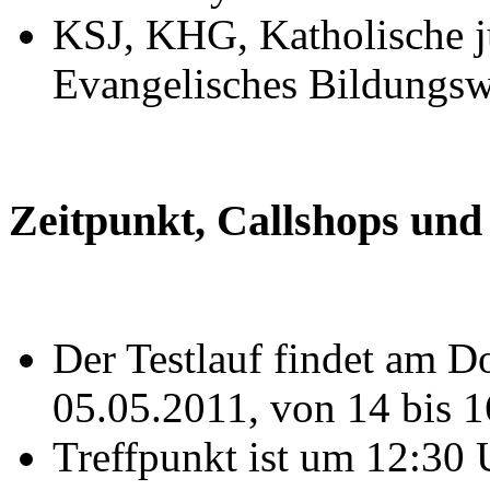
KSJ, KHG, Katholische 
Evangelisches Bildungs
Zeitpunkt, Callshops un
Der Testlauf findet am D
05.05.2011, von 14 bis 16
Treffpunkt ist um 12:30 