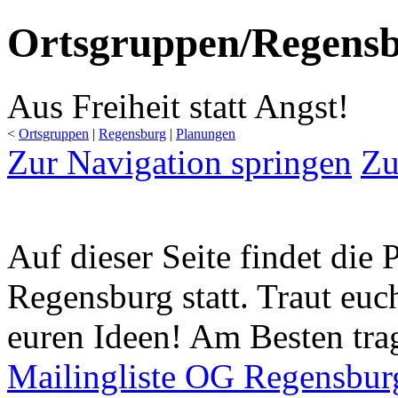
Ortsgruppen/Regensb
Aus Freiheit statt Angst!
<
Ortsgruppen
‎ |
Regensburg
‎ |
Planungen
Zur Navigation springen
Zu
Auf dieser Seite findet die
Regensburg statt. Traut euc
euren Ideen! Am Besten trag
Mailingliste OG Regensbur