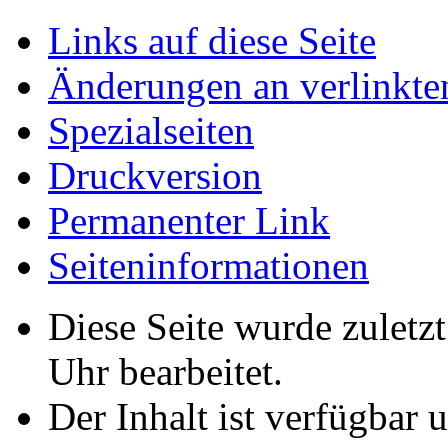
Links auf diese Seite
Änderungen an verlinkte
Spezialseiten
Druckversion
Permanenter Link
Seiten­­informationen
Diese Seite wurde zuletz
Uhr bearbeitet.
Der Inhalt ist verfügbar 