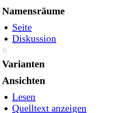
Namensräume
Seite
Diskussion
Varianten
Ansichten
Lesen
Quelltext anzeigen