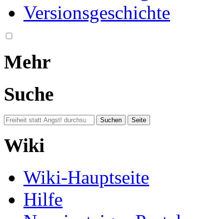
Versionsgeschichte
Mehr
Suche
Wiki
Wiki-Hauptseite
Hilfe