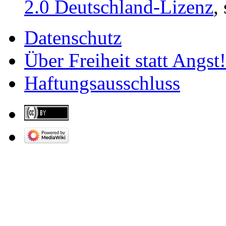
2.0 Deutschland-Lizenz
,
Datenschutz
Über Freiheit statt Angst!
Haftungsausschluss