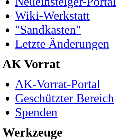
Neueinsteiger-Portal
Wiki-Werkstatt
"Sandkasten"
Letzte Änderungen
AK Vorrat
AK-Vorrat-Portal
Geschützter Bereich
Spenden
Werkzeuge