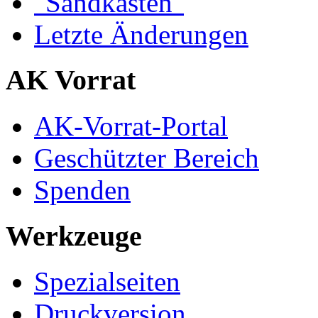
"Sandkasten"
Letzte Änderungen
AK Vorrat
AK-Vorrat-Portal
Geschützter Bereich
Spenden
Werkzeuge
Spezialseiten
Druckversion