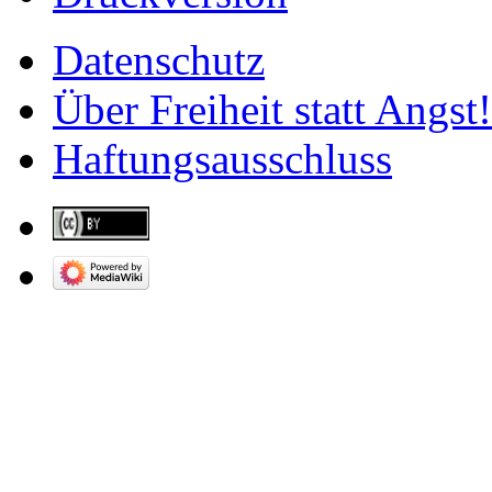
Datenschutz
Über Freiheit statt Angst!
Haftungsausschluss