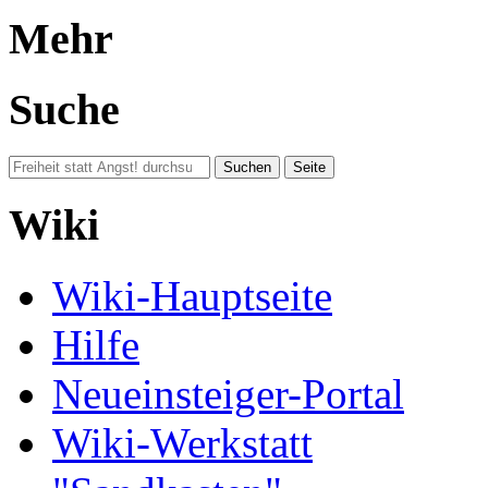
Mehr
Suche
Wiki
Wiki-Hauptseite
Hilfe
Neueinsteiger-Portal
Wiki-Werkstatt