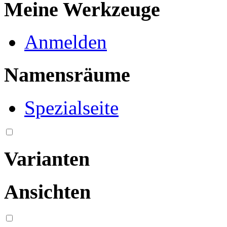
Meine Werkzeuge
Anmelden
Namensräume
Spezialseite
Varianten
Ansichten