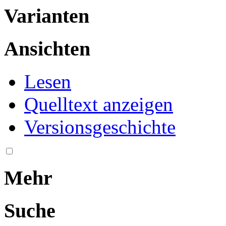
Varianten
Ansichten
Lesen
Quelltext anzeigen
Versionsgeschichte
Mehr
Suche