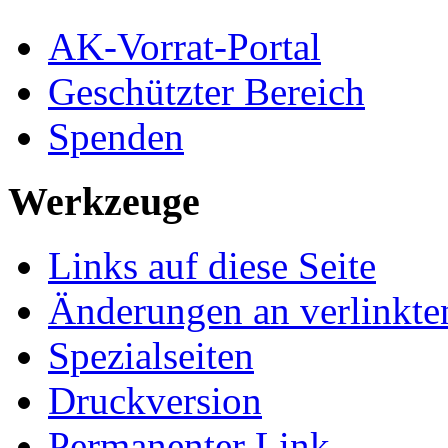
AK-Vorrat-Portal
Geschützter Bereich
Spenden
Werkzeuge
Links auf diese Seite
Änderungen an verlinkte
Spezialseiten
Druckversion
Permanenter Link