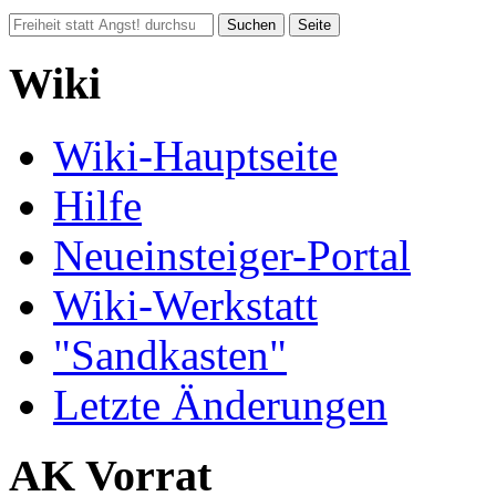
Wiki
Wiki-Hauptseite
Hilfe
Neueinsteiger-Portal
Wiki-Werkstatt
"Sandkasten"
Letzte Änderungen
AK Vorrat