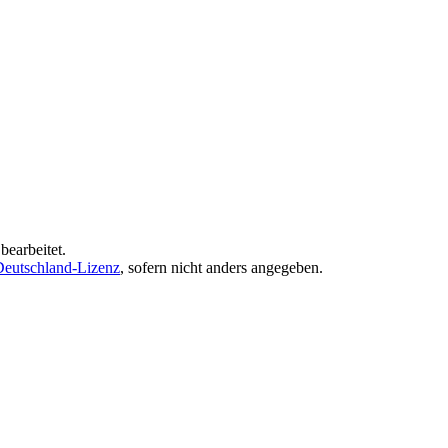
earbeitet.
eutschland-Lizenz
, sofern nicht anders angegeben.