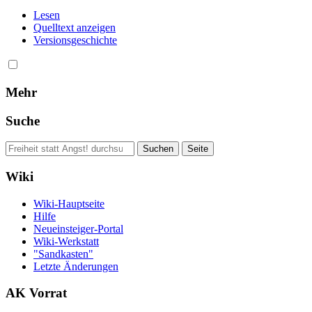
Lesen
Quelltext anzeigen
Versionsgeschichte
Mehr
Suche
Wiki
Wiki-Hauptseite
Hilfe
Neueinsteiger-Portal
Wiki-Werkstatt
"Sandkasten"
Letzte Änderungen
AK Vorrat