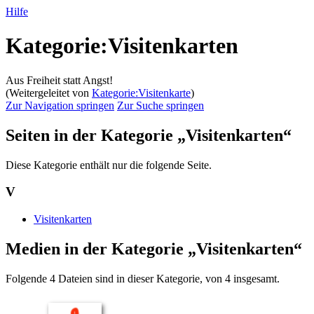
Hilfe
Kategorie:Visitenkarten
Aus Freiheit statt Angst!
(Weitergeleitet von
Kategorie:Visitenkarte
)
Zur Navigation springen
Zur Suche springen
Seiten in der Kategorie „Visitenkarten“
Diese Kategorie enthält nur die folgende Seite.
V
Visitenkarten
Medien in der Kategorie „Visitenkarten“
Folgende 4 Dateien sind in dieser Kategorie, von 4 insgesamt.