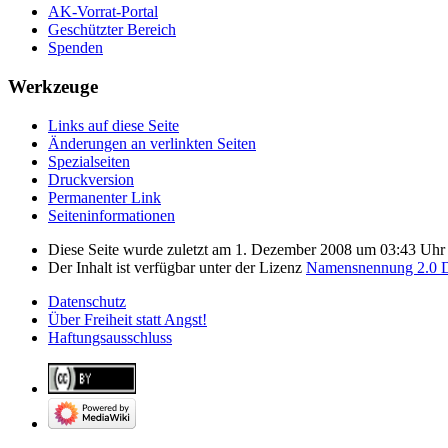
AK-Vorrat-Portal
Geschützter Bereich
Spenden
Werkzeuge
Links auf diese Seite
Änderungen an verlinkten Seiten
Spezialseiten
Druckversion
Permanenter Link
Seiten­­informationen
Diese Seite wurde zuletzt am 1. Dezember 2008 um 03:43 Uhr b
Der Inhalt ist verfügbar unter der Lizenz
Namensnennung 2.0 D
Datenschutz
Über Freiheit statt Angst!
Haftungsausschluss