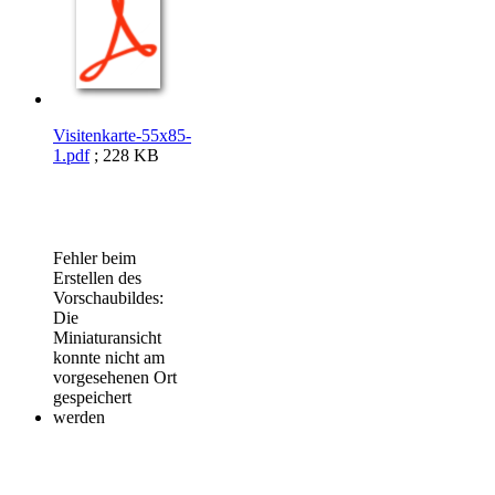
Visitenkarte-55x85-
1.pdf
; 228 KB
Fehler beim
Erstellen des
Vorschaubildes:
Die
Miniaturansicht
konnte nicht am
vorgesehenen Ort
gespeichert
werden