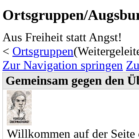
Ortsgruppen/Augsbu
Aus Freiheit statt Angst!
<
Ortsgruppen
(Weitergeleit
Zur Navigation springen
Zu
Gemeinsam gegen den 
Willkommen auf der Seite