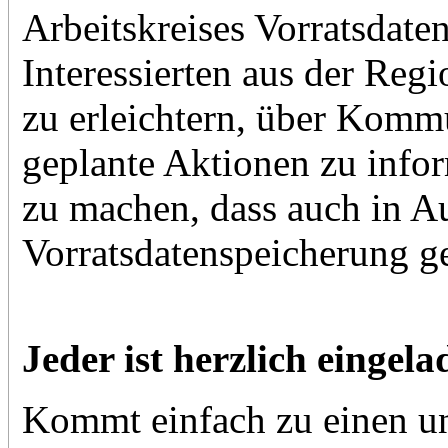
Arbeitskreises Vorratsdaten
Interessierten aus der Reg
zu erleichtern, über Komm
geplante Aktionen zu infor
zu machen, dass auch in A
Vorratsdatenspeicherung ge
Jeder ist herzlich eingela
Kommt einfach zu einen uns