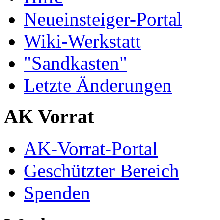
Neueinsteiger-Portal
Wiki-Werkstatt
"Sandkasten"
Letzte Änderungen
AK Vorrat
AK-Vorrat-Portal
Geschützter Bereich
Spenden