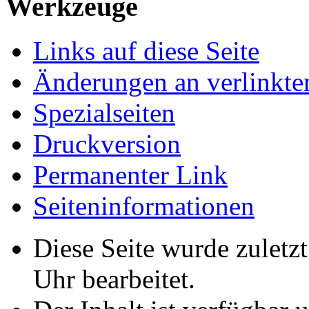
Werkzeuge
Links auf diese Seite
Änderungen an verlinkte
Spezialseiten
Druckversion
Permanenter Link
Seiten­­informationen
Diese Seite wurde zuletz
Uhr bearbeitet.