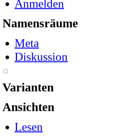
Anmelden
Namensräume
Meta
Diskussion
Varianten
Ansichten
Lesen