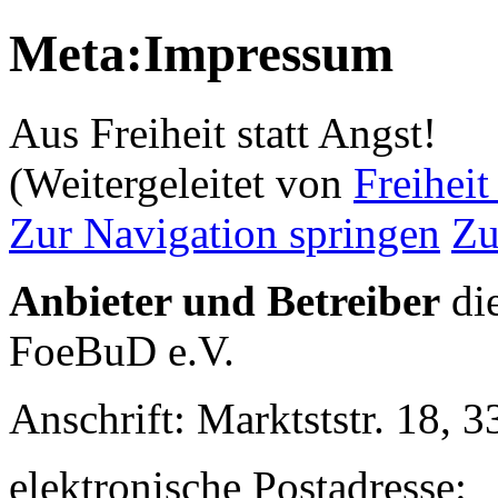
Meta:Impressum
Aus Freiheit statt Angst!
(Weitergeleitet von
Freiheit
Zur Navigation springen
Zu
Anbieter und Betreiber
die
FoeBuD e.V.
Anschrift: Marktststr. 18, 
elektronische Postadresse: