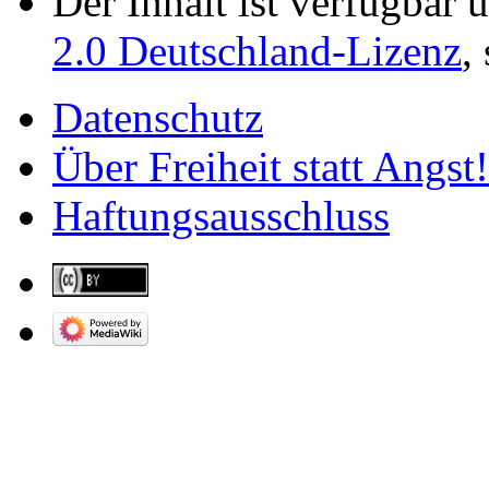
Der Inhalt ist verfügbar 
2.0 Deutschland-Lizenz
,
Datenschutz
Über Freiheit statt Angst!
Haftungsausschluss