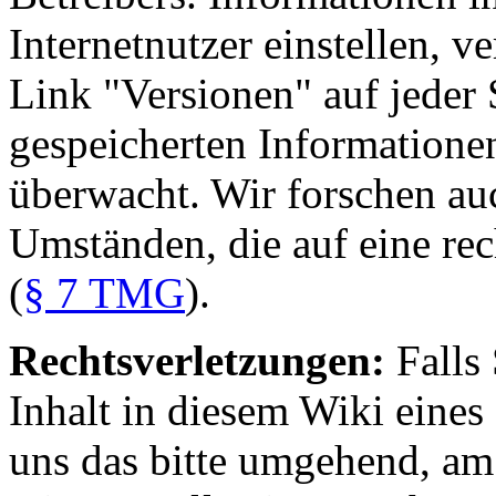
Internetnutzer einstellen, v
Link "Versionen" auf jeder 
gespeicherten Informatione
überwacht. Wir forschen au
Umständen, die auf eine rec
(
§ 7 TMG
).
Rechtsverletzungen:
Falls 
Inhalt in diesem Wiki eines 
uns das bitte umgehend, am 