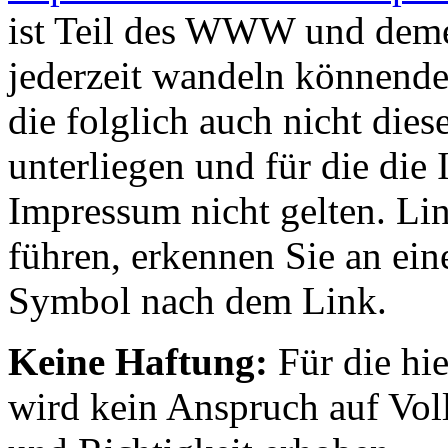
ist Teil des WWW und deme
jederzeit wandeln könnende
die folglich auch nicht die
unterliegen und für die die
Impressum nicht gelten. Li
führen, erkennen Sie an ei
Symbol nach dem Link.
Keine Haftung:
Für die hi
wird kein Anspruch auf Volls