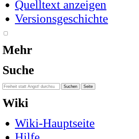
Quelltext anzeigen
Versionsgeschichte
Mehr
Suche
Wiki
Wiki-Hauptseite
Hilfe