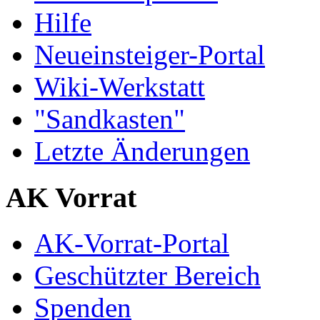
Hilfe
Neueinsteiger-Portal
Wiki-Werkstatt
"Sandkasten"
Letzte Änderungen
AK Vorrat
AK-Vorrat-Portal
Geschützter Bereich
Spenden