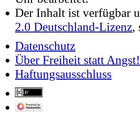
Der Inhalt ist verfügbar 
2.0 Deutschland-Lizenz
,
Datenschutz
Über Freiheit statt Angst!
Haftungsausschluss