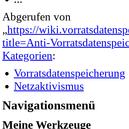
Abgerufen von
„
https://wiki.vorratsdatens
title=Anti-Vorratsdatensp
Kategorien
:
Vorratsdatenspeicherung
Netzaktivismus
Navigationsmenü
Meine Werkzeuge