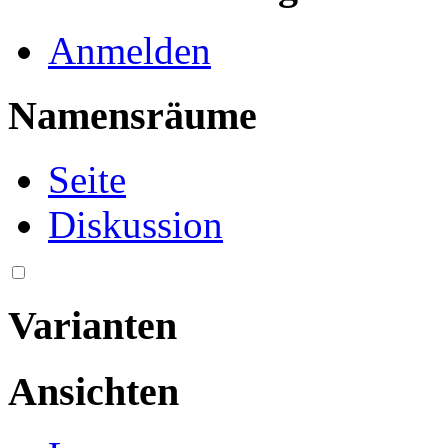
Anmelden
Namensräume
Seite
Diskussion
Varianten
Ansichten