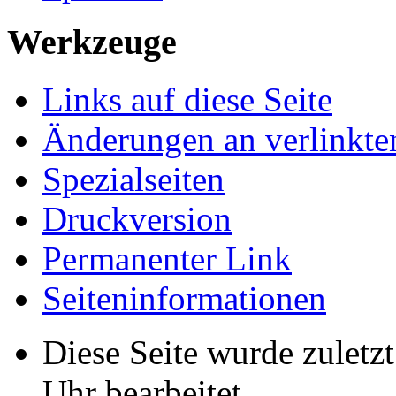
Werkzeuge
Links auf diese Seite
Änderungen an verlinkte
Spezialseiten
Druckversion
Permanenter Link
Seiten­­informationen
Diese Seite wurde zulet
Uhr bearbeitet.