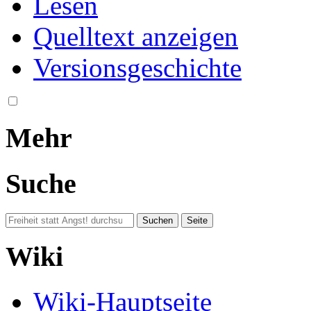
Lesen
Quelltext anzeigen
Versionsgeschichte
Mehr
Suche
Wiki
Wiki-Hauptseite