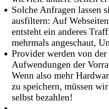
Solche Anfragen lassen s
ausfiltern: Auf Webseite
entsteht ein anderes Traf
mehrmals angeschaut, Unte
Provider werden von der 
Aufwendungen der Vorrat
Wenn also mehr Hardware
zu speichern, müssen wir 
selbst bezahlen!
...