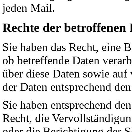
jeden Mail.
Rechte der betroffenen
Sie haben das Recht, eine B
ob betreffende Daten verar
über diese Daten sowie auf
der Daten entsprechend den
Sie haben entsprechend den
Recht, die Vervollständigun
oder die Berichtigung der S