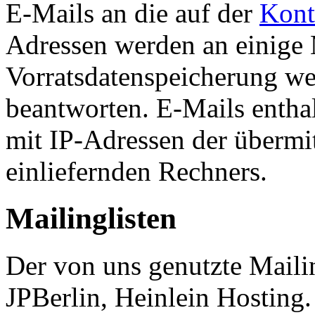
E-Mails an die auf der
Kont
Adressen werden an einige M
Vorratsdatenspeicherung wei
beantworten. E-Mails entha
mit IP-Adressen der übermi
einliefernden Rechners.
Mailinglisten
Der von uns genutzte Mailin
JPBerlin, Heinlein Hosting