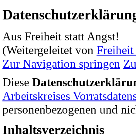
Datenschutzerklärun
Aus Freiheit statt Angst!
(Weitergeleitet von
Freiheit
Zur Navigation springen
Zu
Diese
Datenschutzerkläru
Arbeitskreises Vorratsdaten
personenbezogenen und nic
Inhaltsverzeichnis