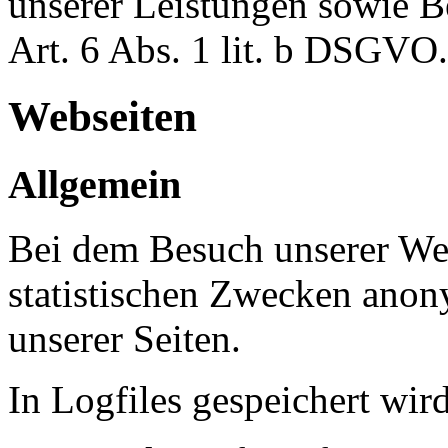
unserer Leistungen sowie B
Art. 6 Abs. 1 lit. b DSGVO.
Webseiten
Allgemein
Bei dem Besuch unserer We
statistischen Zwecken ano
unserer Seiten.
In Logfiles gespeichert wird