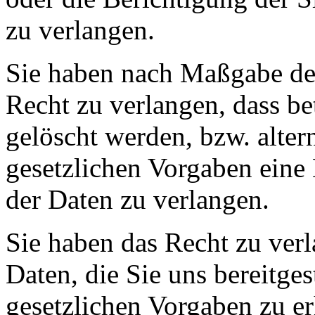
zu verlangen.
Sie haben nach Maßgabe der
Recht zu verlangen, dass be
gelöscht werden, bzw. alte
gesetzlichen Vorgaben eine
der Daten zu verlangen.
Sie haben das Recht zu verl
Daten, die Sie uns bereitge
gesetzlichen Vorgaben zu e