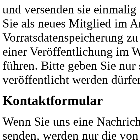
und versenden sie einmalig 
Sie als neues Mitglied im A
Vorratsdatenspeicherung zu
einer Veröffentlichung im
führen. Bitte geben Sie nur
veröffentlicht werden dürfe
Kontaktformular
Wenn Sie uns eine Nachrich
senden, werden nur die von