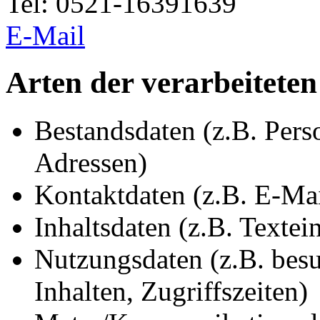
Tel: 0521-16391639
E-Mail
Arten der verarbeitete
Bestandsdaten (z.B. Per
Adressen)
Kontaktdaten (z.B. E-Ma
Inhaltsdaten (z.B. Textei
Nutzungsdaten (z.B. besu
Inhalten, Zugriffszeiten)