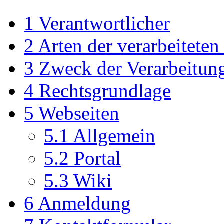
1
Verantwortlicher
2
Arten der verarbeiteten
3
Zweck der Verarbeitun
4
Rechtsgrundlage
5
Webseiten
5.1
Allgemein
5.2
Portal
5.3
Wiki
6
Anmeldung