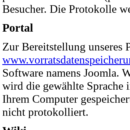
Besucher. Die Protokolle w
Portal
Zur Bereitstellung unseres P
www.vorratsdatenspeicheru
Software namens Joomla. W
wird die gewählte Sprache 
Ihrem Computer gespeichert
nicht protokolliert.