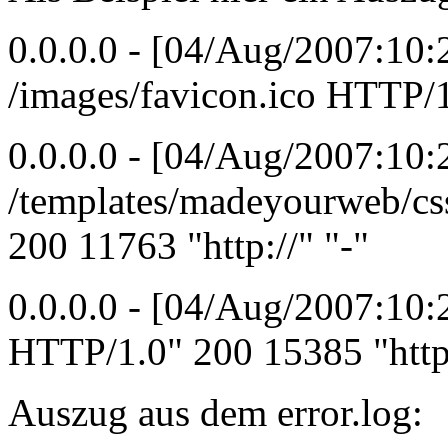
0.0.0.0 - [04/Aug/2007:10
/images/favicon.ico HTTP/1.
0.0.0.0 - [04/Aug/2007:10
/templates/madeyourweb/cs
200 11763 "http://" "-"
0.0.0.0 - [04/Aug/2007:10
HTTP/1.0" 200 15385 "http:
Auszug aus dem error.log: