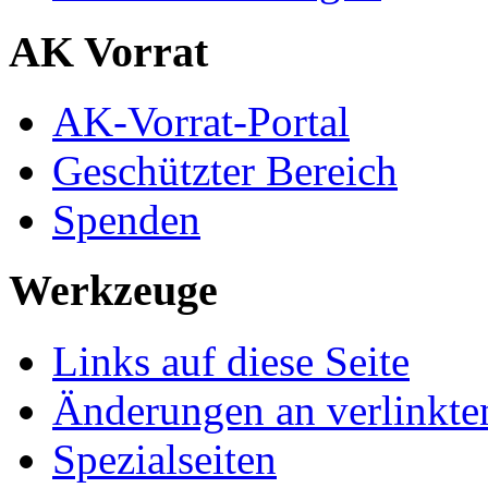
AK Vorrat
AK-Vorrat-Portal
Geschützter Bereich
Spenden
Werkzeuge
Links auf diese Seite
Änderungen an verlinkte
Spezialseiten