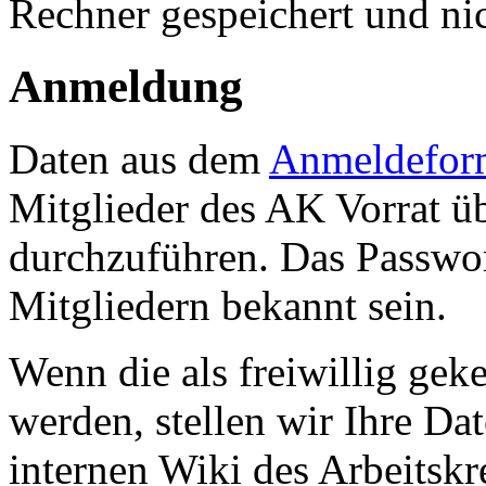
Rechner gespeichert und nic
Anmeldung
Daten aus dem
Anmeldefor
Mitglieder des AK Vorrat ü
durchzuführen. Das Passwo
Mitgliedern bekannt sein.
Wenn die als freiwillig ge
werden, stellen wir Ihre Dat
internen Wiki des Arbeitskr