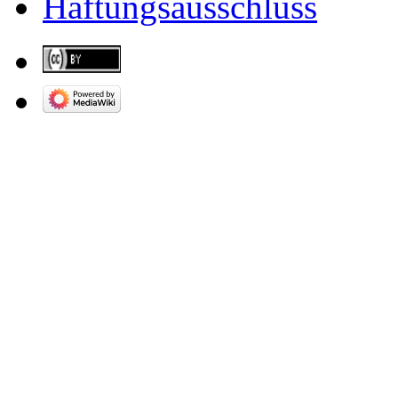
Haftungsausschluss