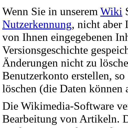
Wenn Sie in unserem
Wiki
S
Nutzerkennung
, nicht aber
von Ihnen eingegebenen Inh
Versionsgeschichte gespeich
Änderungen nicht zu lösche
Benutzerkonto erstellen, so 
löschen (die Daten können 
Die Wikimedia-Software ve
Bearbeitung von Artikeln. 