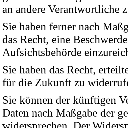
an andere Verantwortliche z
Sie haben ferner nach Maßg
das Recht, eine Beschwerde
Aufsichtsbehörde einzureic
Sie haben das Recht, erteil
für die Zukunft zu widerruf
Sie können der künftigen Ve
Daten nach Maßgabe der ges
widersprechen. Der Widers