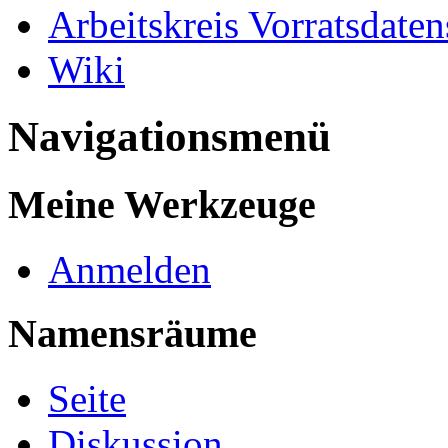
Arbeitskreis Vorratsdate
Wiki
Navigationsmenü
Meine Werkzeuge
Anmelden
Namensräume
Seite
Diskussion