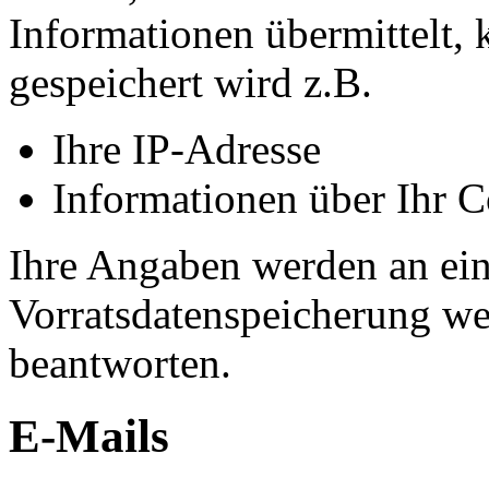
Informationen übermittelt, 
gespeichert wird z.B.
Ihre IP-Adresse
Informationen über Ihr 
Ihre Angaben werden an eini
Vorratsdatenspeicherung wei
beantworten.
E-Mails