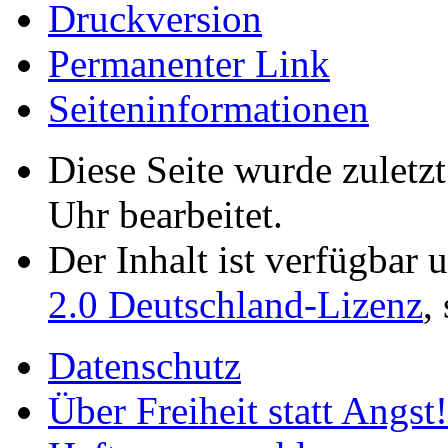
Druckversion
Permanenter Link
Seiten­­informationen
Diese Seite wurde zulet
Uhr bearbeitet.
Der Inhalt ist verfügbar 
2.0 Deutschland-Lizenz
,
Datenschutz
Über Freiheit statt Angst!