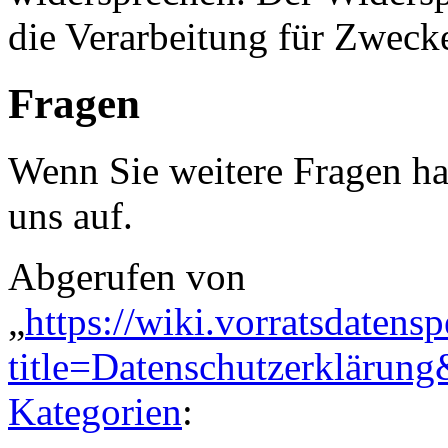
die Verarbeitung für Zweck
Fragen
Wenn Sie weitere Fragen h
uns auf.
Abgerufen von
„
https://wiki.vorratsdatens
title=Datenschutzerklärun
Kategorien
: