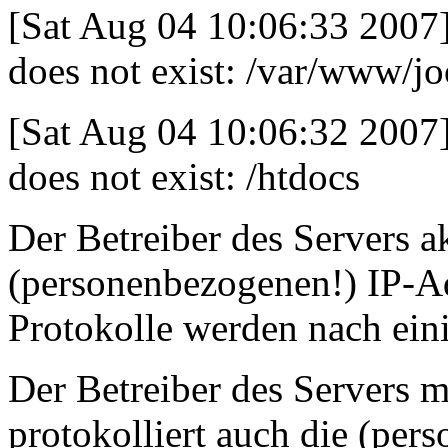
[Sat Aug 04 10:06:33 2007] [
does not exist: /var/www/j
[Sat Aug 04 10:06:32 2007] [
does not exist: /htdocs
Der Betreiber des Servers a
(personenbezogenen!) IP-Ad
Protokolle werden nach ein
Der Betreiber des Servers m
protokolliert auch die (pe