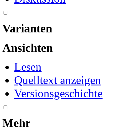
Varianten
Ansichten
Lesen
Quelltext anzeigen
Versionsgeschichte
Mehr