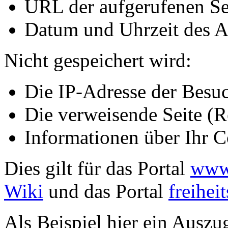
URL der aufgerufenen Se
Datum und Uhrzeit des A
Nicht gespeichert wird:
Die IP-Adresse der Besu
Die verweisende Seite (R
Informationen über Ihr 
Dies gilt für das Portal
www.
Wiki
und das Portal
freihei
Als Beispiel hier ein Auszu