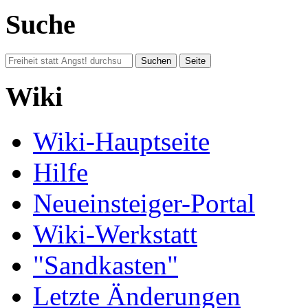
Suche
Wiki
Wiki-Hauptseite
Hilfe
Neueinsteiger-Portal
Wiki-Werkstatt
"Sandkasten"
Letzte Änderungen