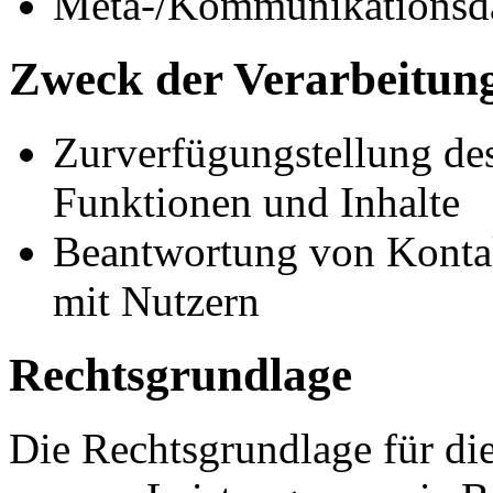
Meta-/Kommunikationsdat
Zweck der Verarbeitun
Zurverfügungstellung des
Funktionen und Inhalte
Beantwortung von Konta
mit Nutzern
Rechtsgrundlage
Die Rechtsgrundlage für die