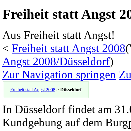
Freiheit statt Angst 
Aus Freiheit statt Angst!
<
Freiheit statt Angst 2008
(
Angst 2008/Düsseldorf
)
Zur Navigation springen
Zu
Freiheit statt Angst 2008
>
Düsseldorf
In Düsseldorf findet am 31.
Kundgebung auf dem Burgpla