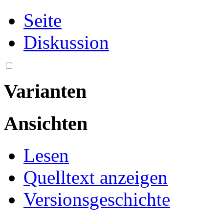
Seite
Diskussion
Varianten
Ansichten
Lesen
Quelltext anzeigen
Versionsgeschichte