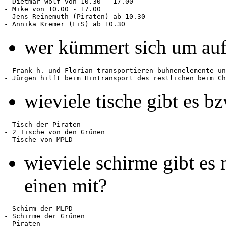
- Dietmar Wolf von 10.30 - 17.00

- Mike von 10.00 - 17.00

- Jens Reinemuth (Piraten) ab 10.30

wer kümmert sich um auf
- Frank h. und Florian transportieren bühnenelemente un
wieviele tische gibt es b
- Tisch der Piraten

- 2 Tische von den Grünen

wieviele schirme gibt es 
einen mit?
- Schirm der MLPD

- Schirme der Grünen
