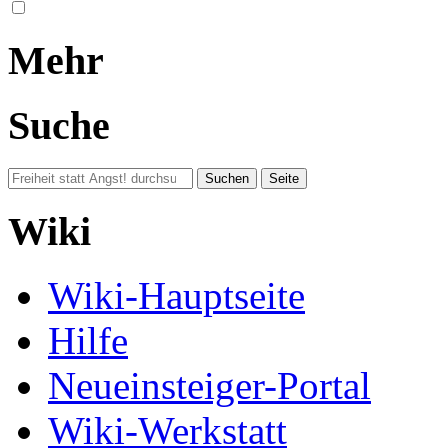
Mehr
Suche
Wiki
Wiki-Hauptseite
Hilfe
Neueinsteiger-Portal
Wiki-Werkstatt