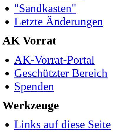
"Sandkasten"
Letzte Änderungen
AK Vorrat
AK-Vorrat-Portal
Geschützter Bereich
Spenden
Werkzeuge
Links auf diese Seite