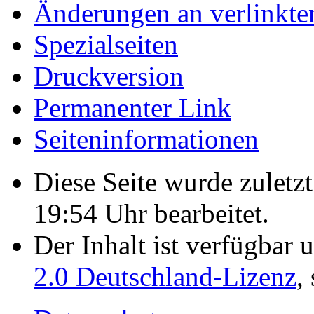
Änderungen an verlinkte
Spezialseiten
Druckversion
Permanenter Link
Seiten­­informationen
Diese Seite wurde zulet
19:54 Uhr bearbeitet.
Der Inhalt ist verfügbar 
2.0 Deutschland-Lizenz
,