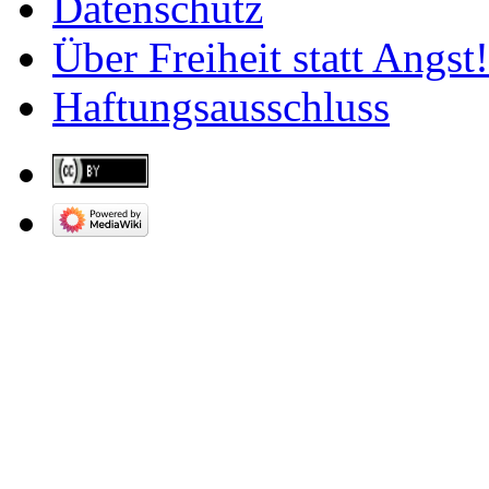
Datenschutz
Über Freiheit statt Angst!
Haftungsausschluss