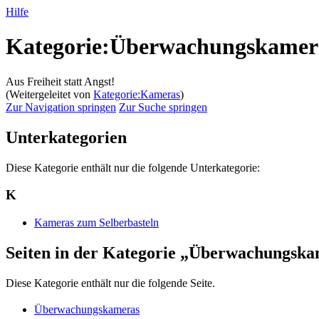
Hilfe
Kategorie:Überwachungskamer
Aus Freiheit statt Angst!
(Weitergeleitet von
Kategorie:Kameras
)
Zur Navigation springen
Zur Suche springen
Unterkategorien
Diese Kategorie enthält nur die folgende Unterkategorie:
K
Kameras zum Selberbasteln
Seiten in der Kategorie „Überwachungsk
Diese Kategorie enthält nur die folgende Seite.
Überwachungskameras