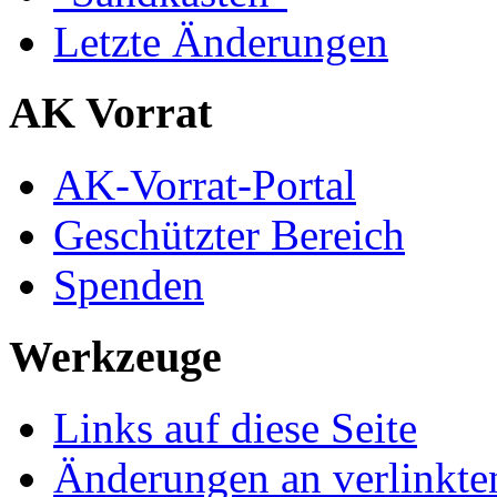
Letzte Änderungen
AK Vorrat
AK-Vorrat-Portal
Geschützter Bereich
Spenden
Werkzeuge
Links auf diese Seite
Änderungen an verlinkte