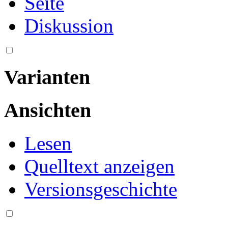
Seite
Diskussion
Varianten
Ansichten
Lesen
Quelltext anzeigen
Versionsgeschichte