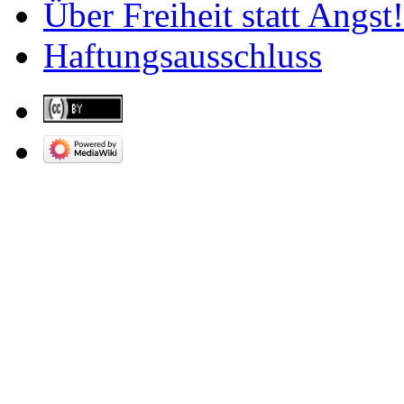
Über Freiheit statt Angst!
Haftungsausschluss