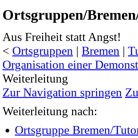
Ortsgruppen/Bremen/
Aus Freiheit statt Angst!
<
Ortsgruppen
‎ |
Bremen
‎ |
Tu
Organisation einer Demonst
Weiterleitung
Zur Navigation springen
Zu
Weiterleitung nach:
Ortsgruppe Bremen/Tuto