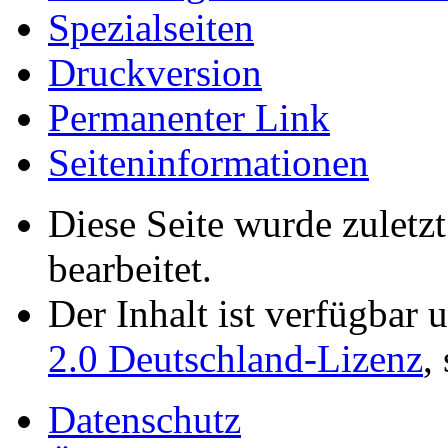
Spezialseiten
Druckversion
Permanenter Link
Seiten­­informationen
Diese Seite wurde zuletz
bearbeitet.
Der Inhalt ist verfügbar 
2.0 Deutschland-Lizenz
,
Datenschutz