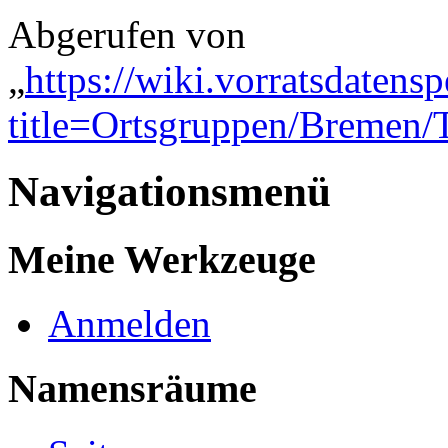
Abgerufen von
„
https://wiki.vorratsdatens
title=Ortsgruppen/Bremen
Navigationsmenü
Meine Werkzeuge
Anmelden
Namensräume