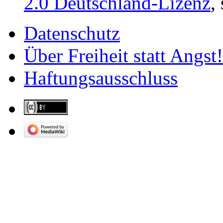
2.0 Deutschland-Lizenz
,
Datenschutz
Über Freiheit statt Angst!
Haftungsausschluss