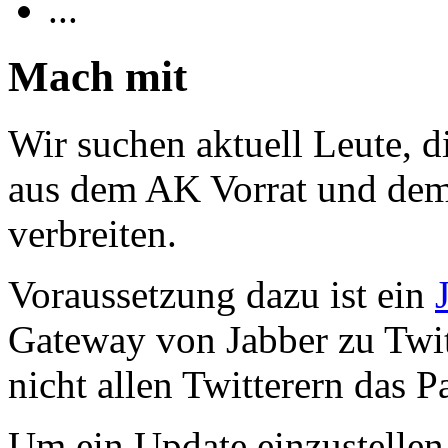
...
Mach mit
Wir suchen aktuell Leute, 
aus dem AK Vorrat und dem 
verbreiten.
Voraussetzung dazu ist ein
Gateway von Jabber zu Twitt
nicht allen Twitterern das 
Um ein Update einzustellen 