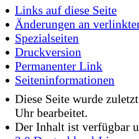
Links auf diese Seite
Änderungen an verlinkte
Spezialseiten
Druckversion
Permanenter Link
Seiten­­informationen
Diese Seite wurde zuletz
Uhr bearbeitet.
Der Inhalt ist verfügbar 