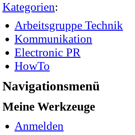
Kategorien
:
Arbeitsgruppe Technik
Kommunikation
Electronic PR
HowTo
Navigationsmenü
Meine Werkzeuge
Anmelden