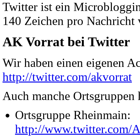
Twitter ist ein Microbloggi
140 Zeichen pro Nachricht 
AK Vorrat bei Twitter
Wir haben einen eigenen Ac
http://twitter.com/akvorrat
Auch manche Ortsgruppen h
Ortsgruppe Rheinmain:
http://www.twitter.com