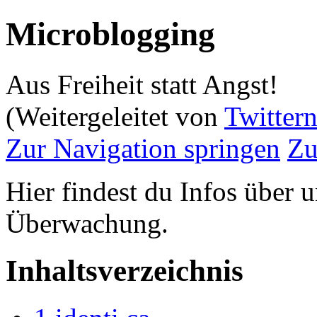
Microblogging
Aus Freiheit statt Angst!
(Weitergeleitet von
Twitter
Zur Navigation springen
Zu
Hier findest du Infos über 
Überwachung.
Inhaltsverzeichnis