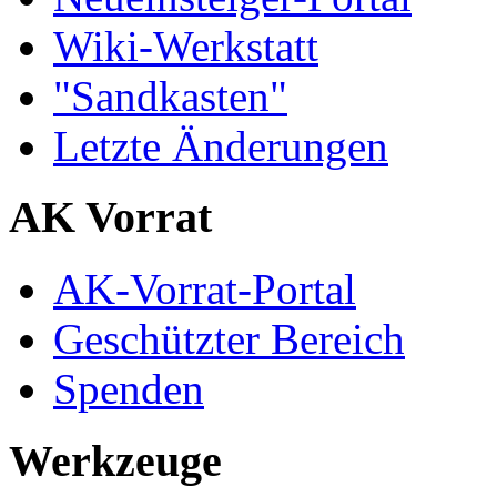
Wiki-Werkstatt
"Sandkasten"
Letzte Änderungen
AK Vorrat
AK-Vorrat-Portal
Geschützter Bereich
Spenden
Werkzeuge