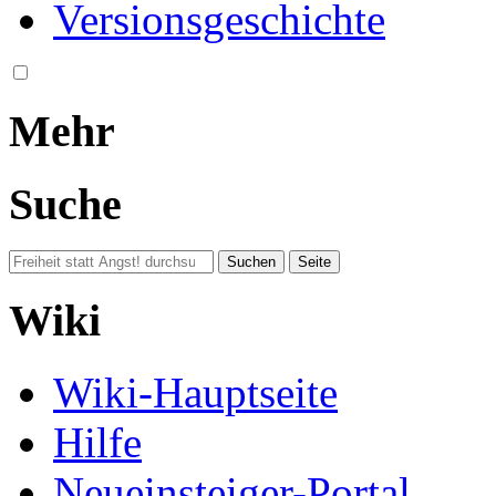
Versionsgeschichte
Mehr
Suche
Wiki
Wiki-Hauptseite
Hilfe
Neueinsteiger-Portal