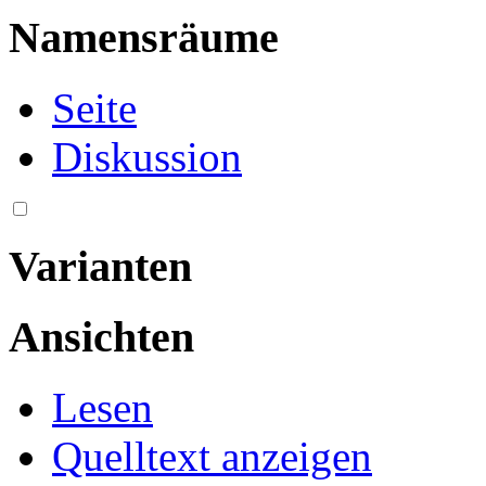
Namensräume
Seite
Diskussion
Varianten
Ansichten
Lesen
Quelltext anzeigen