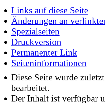
Links auf diese Seite
Änderungen an verlinkte
Spezialseiten
Druckversion
Permanenter Link
Seiten­­informationen
Diese Seite wurde zuletz
bearbeitet.
Der Inhalt ist verfügbar 