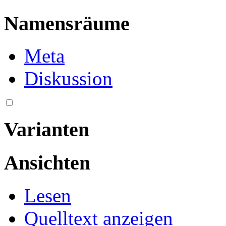
Namensräume
Meta
Diskussion
Varianten
Ansichten
Lesen
Quelltext anzeigen