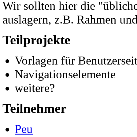
Wir sollten hier die "üblic
auslagern, z.B. Rahmen und
Teilprojekte
Vorlagen für Benutzersei
Navigationselemente
weitere?
Teilnehmer
Peu