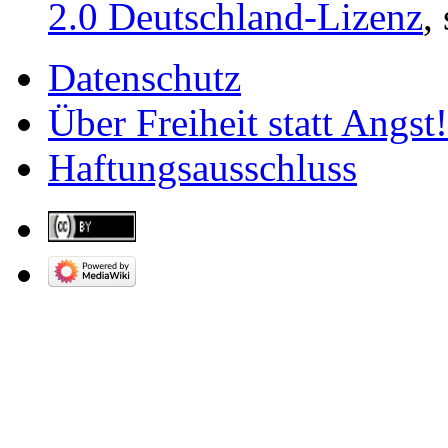
2.0 Deutschland-Lizenz
,
Datenschutz
Über Freiheit statt Angst!
Haftungsausschluss