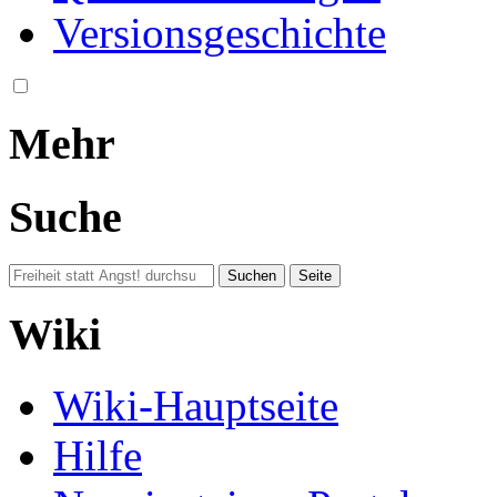
Versionsgeschichte
Mehr
Suche
Wiki
Wiki-Hauptseite
Hilfe