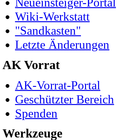
Neueinsteiger-Portal
Wiki-Werkstatt
"Sandkasten"
Letzte Änderungen
AK Vorrat
AK-Vorrat-Portal
Geschützter Bereich
Spenden
Werkzeuge