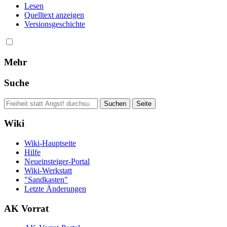
Lesen
Quelltext anzeigen
Versionsgeschichte
Mehr
Suche
Wiki
Wiki-Hauptseite
Hilfe
Neueinsteiger-Portal
Wiki-Werkstatt
"Sandkasten"
Letzte Änderungen
AK Vorrat