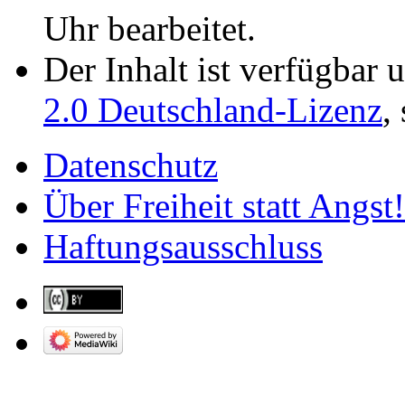
Uhr bearbeitet.
Der Inhalt ist verfügbar 
2.0 Deutschland-Lizenz
,
Datenschutz
Über Freiheit statt Angst!
Haftungsausschluss