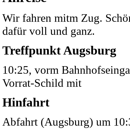
Wir fahren mitm Zug. Schö
dafür voll und ganz.
Treffpunkt Augsburg
10:25, vorm Bahnhofseingan
Vorrat-Schild mit
Hinfahrt
Abfahrt (Augsburg) um 10: