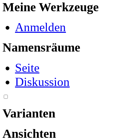
Meine Werkzeuge
Anmelden
Namensräume
Seite
Diskussion
Varianten
Ansichten