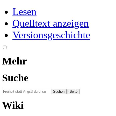
Lesen
Quelltext anzeigen
Versionsgeschichte
Mehr
Suche
Wiki