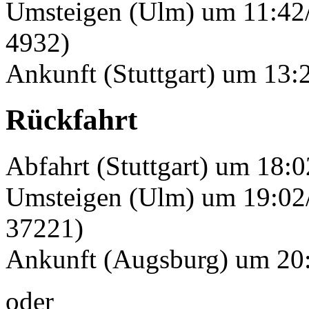
Umsteigen (Ulm) um 11:42/
4932)
Ankunft (Stuttgart) um 13:2
Rückfahrt
Abfahrt (Stuttgart) um 18:
Umsteigen (Ulm) um 19:02/
37221)
Ankunft (Augsburg) um 20:
oder