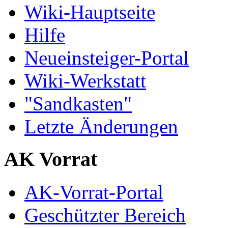
Wiki-Hauptseite
Hilfe
Neueinsteiger-Portal
Wiki-Werkstatt
"Sandkasten"
Letzte Änderungen
AK Vorrat
AK-Vorrat-Portal
Geschützter Bereich