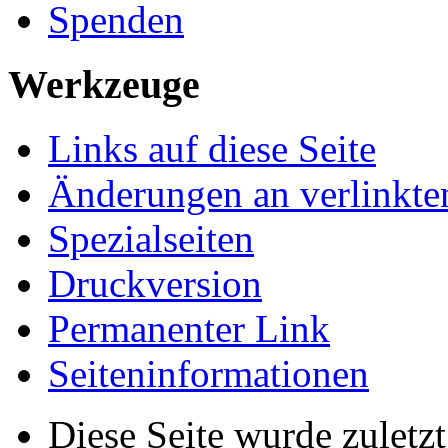
Spenden
Werkzeuge
Links auf diese Seite
Änderungen an verlinkte
Spezialseiten
Druckversion
Permanenter Link
Seiten­­informationen
Diese Seite wurde zulet