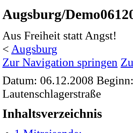
Augsburg/Demo0612
Aus Freiheit statt Angst!
<
Augsburg
Zur Navigation springen
Zu
Datum: 06.12.2008 Beginn: 
Lautenschlagerstraße
Inhaltsverzeichnis