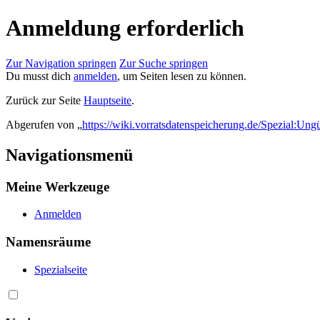
Anmeldung erforderlich
Zur Navigation springen
Zur Suche springen
Du musst dich
anmelden
, um Seiten lesen zu können.
Zurück zur Seite
Hauptseite
.
Abgerufen von „
https://wiki.vorratsdatenspeicherung.de/Spezial:Ung
Navigationsmenü
Meine Werkzeuge
Anmelden
Namensräume
Spezialseite