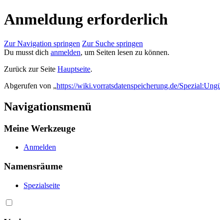
Anmeldung erforderlich
Zur Navigation springen
Zur Suche springen
Du musst dich
anmelden
, um Seiten lesen zu können.
Zurück zur Seite
Hauptseite
.
Abgerufen von „
https://wiki.vorratsdatenspeicherung.de/Spezial:Ung
Navigationsmenü
Meine Werkzeuge
Anmelden
Namensräume
Spezialseite