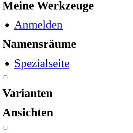
Meine Werkzeuge
Anmelden
Namensräume
Spezialseite
Varianten
Ansichten