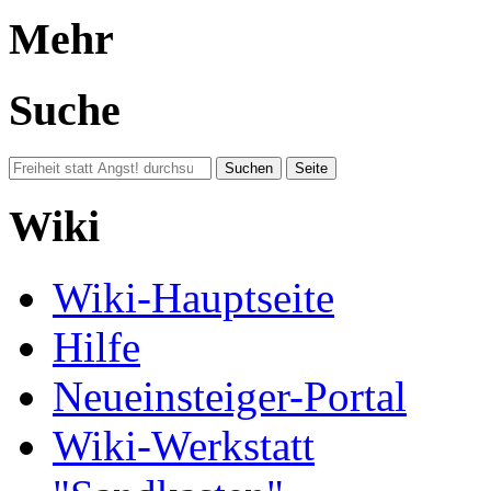
Mehr
Suche
Wiki
Wiki-Hauptseite
Hilfe
Neueinsteiger-Portal
Wiki-Werkstatt