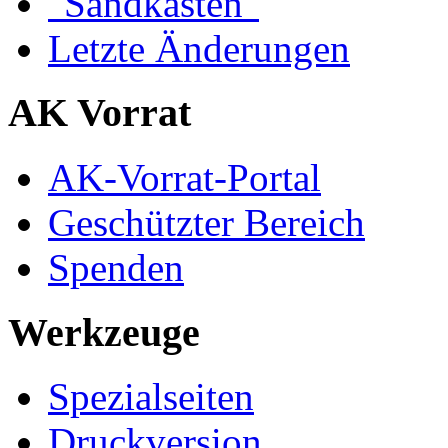
"Sandkasten"
Letzte Änderungen
AK Vorrat
AK-Vorrat-Portal
Geschützter Bereich
Spenden
Werkzeuge
Spezialseiten
Druckversion