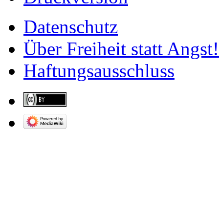
Datenschutz
Über Freiheit statt Angst!
Haftungsausschluss