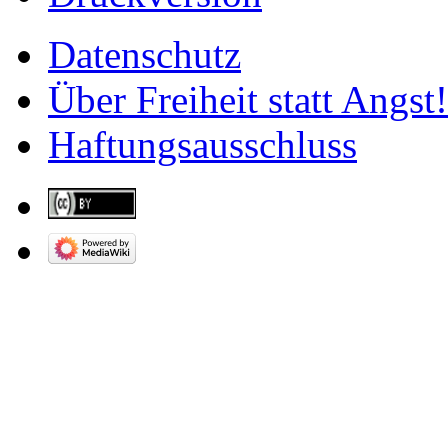
Datenschutz
Über Freiheit statt Angst!
Haftungsausschluss