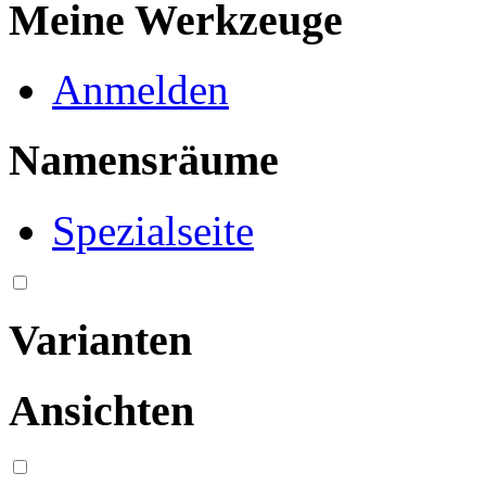
Meine Werkzeuge
Anmelden
Namensräume
Spezialseite
Varianten
Ansichten