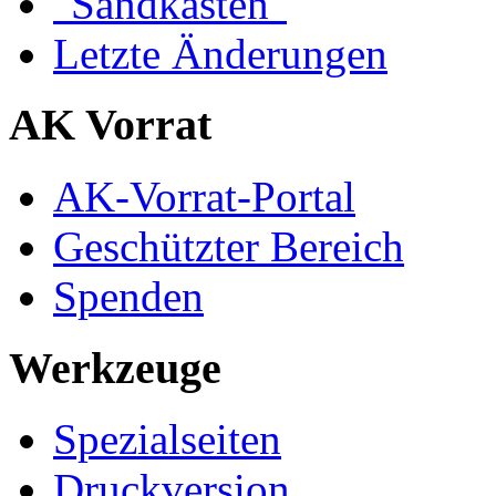
"Sandkasten"
Letzte Änderungen
AK Vorrat
AK-Vorrat-Portal
Geschützter Bereich
Spenden
Werkzeuge
Spezialseiten
Druckversion