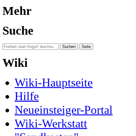
Mehr
Suche
Wiki
Wiki-Hauptseite
Hilfe
Neueinsteiger-Portal
Wiki-Werkstatt