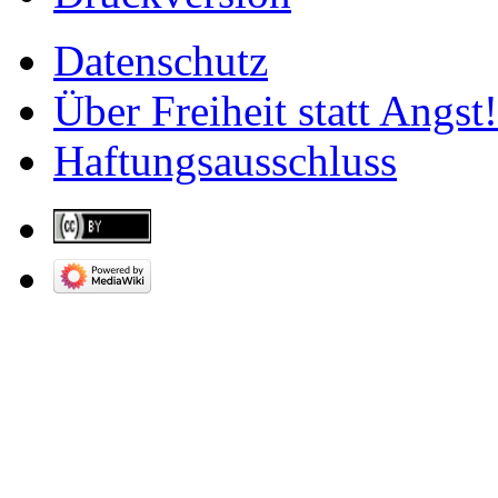
Datenschutz
Über Freiheit statt Angst!
Haftungsausschluss