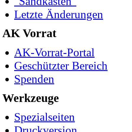
"Sandkasten"
Letzte Änderungen
AK Vorrat
AK-Vorrat-Portal
Geschützter Bereich
Spenden
Werkzeuge
Spezialseiten
Druckversion