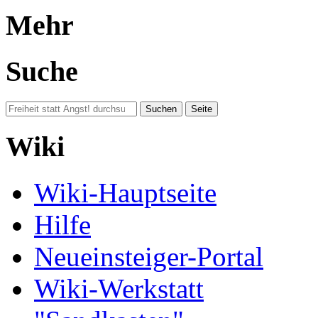
Mehr
Suche
Wiki
Wiki-Hauptseite
Hilfe
Neueinsteiger-Portal
Wiki-Werkstatt