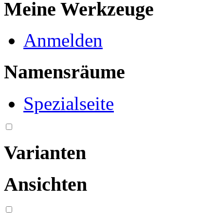
Meine Werkzeuge
Anmelden
Namensräume
Spezialseite
Varianten
Ansichten