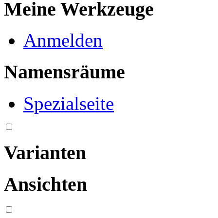
Meine Werkzeuge
Anmelden
Namensräume
Spezialseite
Varianten
Ansichten