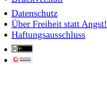
Datenschutz
Über Freiheit statt Angst!
Haftungsausschluss