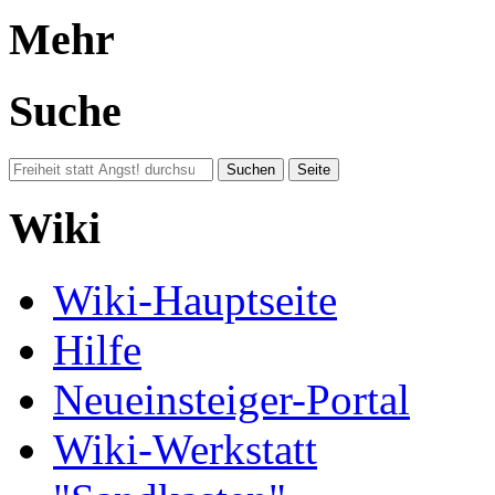
Mehr
Suche
Wiki
Wiki-Hauptseite
Hilfe
Neueinsteiger-Portal
Wiki-Werkstatt