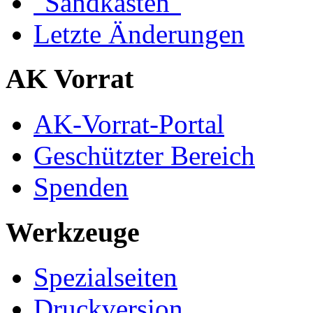
"Sandkasten"
Letzte Änderungen
AK Vorrat
AK-Vorrat-Portal
Geschützter Bereich
Spenden
Werkzeuge
Spezialseiten
Druckversion