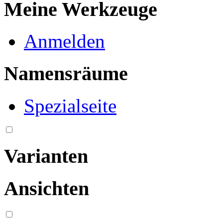
Meine Werkzeuge
Anmelden
Namensräume
Spezialseite
Varianten
Ansichten