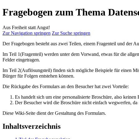
Fragebogen zum Thema Datens
Aus Freiheit statt Angst!
Zur Navigation springen
Zur Suche springen
Der Fragebogen besteht aus zwei Teilen, einem Fragenteil und der Au
Im Teil 1(Fragenteil) werden unter dem Vorwand, etwas für die allge
Felder eingetragen.
Im Teil 2(Auflösungsteil) finden sich mögliche Beispiele für einen M
Bürger für Folgen entstehen können.
Die Rückgabe des Formulars an den Besucher hat zwei Vorteile:
Es handelt sich um eine personalisierte Broschüre, also keinen 
Der Besucher wird die Broschüre nicht einfach wegwerfen, da se
Diese Wiki-Seite dient der Gestaltung des Formulars.
Inhaltsverzeichnis