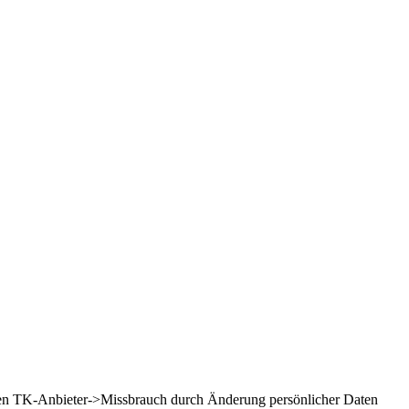
agen TK-Anbieter->Missbrauch durch Änderung persönlicher Daten