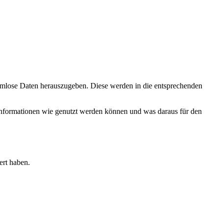
harmlose Daten herauszugeben. Diese werden in die entsprechenden
e Informationen wie genutzt werden können und was daraus für den
ert haben.