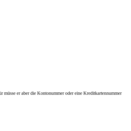
 Dafür müsse er aber die Kontonummer oder eine Kreditkartennummer