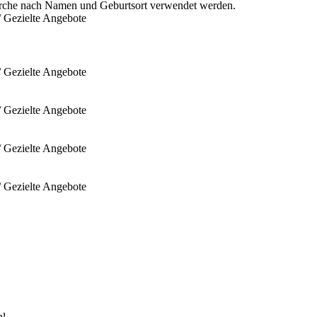
rche nach Namen und Geburtsort verwendet werden.
/ Gezielte Angebote
/ Gezielte Angebote
/ Gezielte Angebote
/ Gezielte Angebote
/ Gezielte Angebote
hl