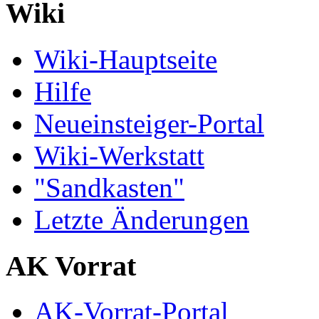
Wiki
Wiki-Hauptseite
Hilfe
Neueinsteiger-Portal
Wiki-Werkstatt
"Sandkasten"
Letzte Änderungen
AK Vorrat
AK-Vorrat-Portal