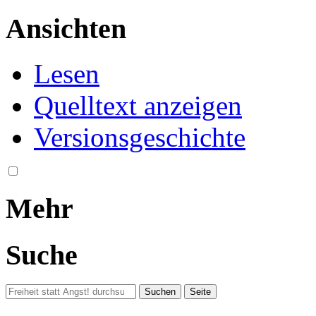
Ansichten
Lesen
Quelltext anzeigen
Versionsgeschichte
Mehr
Suche