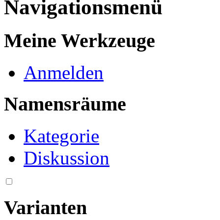
Navigationsmenü
Meine Werkzeuge
Anmelden
Namensräume
Kategorie
Diskussion
Varianten