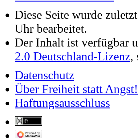
Diese Seite wurde zuletz
Uhr bearbeitet.
Der Inhalt ist verfügbar 
2.0 Deutschland-Lizenz
,
Datenschutz
Über Freiheit statt Angst!
Haftungsausschluss