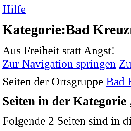
Hilfe
Kategorie:Bad Kreuz
Aus Freiheit statt Angst!
Zur Navigation springen
Zu
Seiten der Ortsgruppe
Bad 
Seiten in der Kategori
Folgende 2 Seiten sind in d