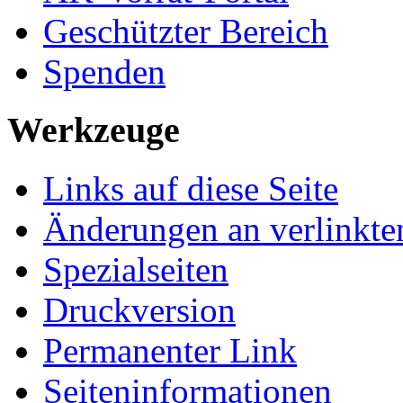
Geschützter Bereich
Spenden
Werkzeuge
Links auf diese Seite
Änderungen an verlinkte
Spezialseiten
Druckversion
Permanenter Link
Seiten­­informationen