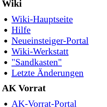
Wiki
Wiki-Hauptseite
Hilfe
Neueinsteiger-Portal
Wiki-Werkstatt
"Sandkasten"
Letzte Änderungen
AK Vorrat
AK-Vorrat-Portal