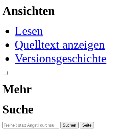
Ansichten
Lesen
Quelltext anzeigen
Versionsgeschichte
Mehr
Suche