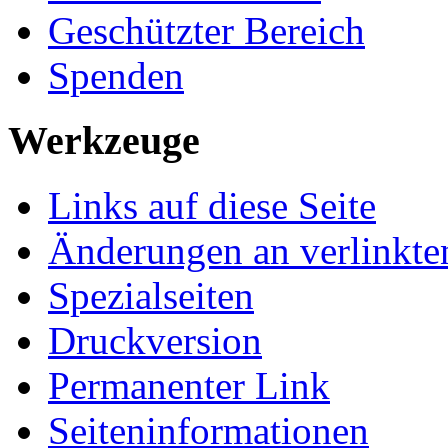
Geschützter Bereich
Spenden
Werkzeuge
Links auf diese Seite
Änderungen an verlinkte
Spezialseiten
Druckversion
Permanenter Link
Seiten­­informationen