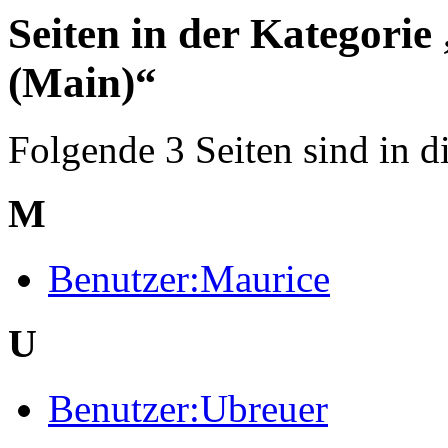
Seiten in der Kategorie
(Main)“
Folgende 3 Seiten sind in d
M
Benutzer:Maurice
U
Benutzer:Ubreuer