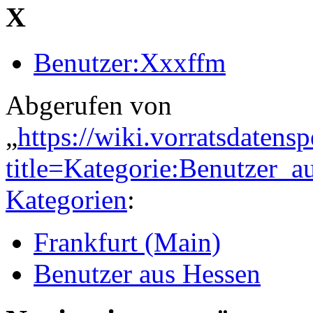
X
Benutzer:Xxxffm
Abgerufen von
„
https://wiki.vorratsdatens
title=Kategorie:Benutzer_
Kategorien
:
Frankfurt (Main)
Benutzer aus Hessen