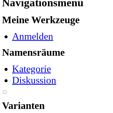
Navigationsmenü
Meine Werkzeuge
Anmelden
Namensräume
Kategorie
Diskussion
Varianten