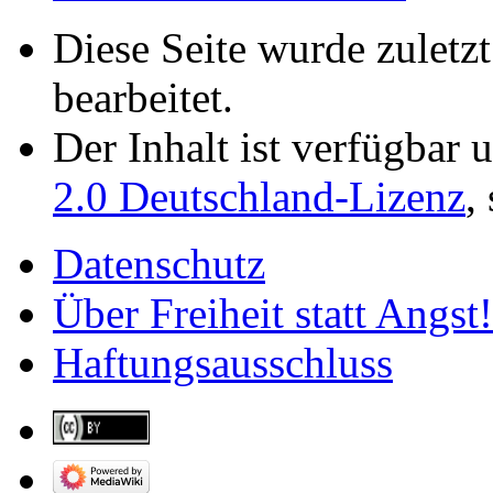
Diese Seite wurde zuletz
bearbeitet.
Der Inhalt ist verfügbar 
2.0 Deutschland-Lizenz
,
Datenschutz
Über Freiheit statt Angst!
Haftungsausschluss