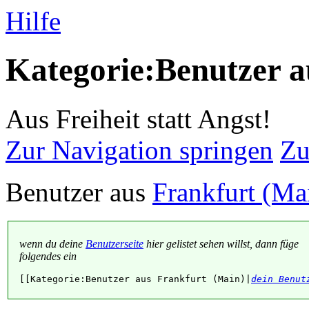
Hilfe
Kategorie:Benutzer a
Aus Freiheit statt Angst!
Zur Navigation springen
Zu
Benutzer aus
Frankfurt (Ma
wenn du deine
Benutzerseite
hier gelistet sehen willst, dann füge
folgendes ein
[[Kategorie:Benutzer aus Frankfurt (Main)|
dein Benut