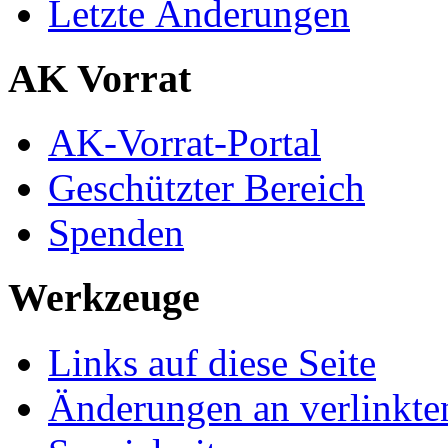
Letzte Änderungen
AK Vorrat
AK-Vorrat-Portal
Geschützter Bereich
Spenden
Werkzeuge
Links auf diese Seite
Änderungen an verlinkte