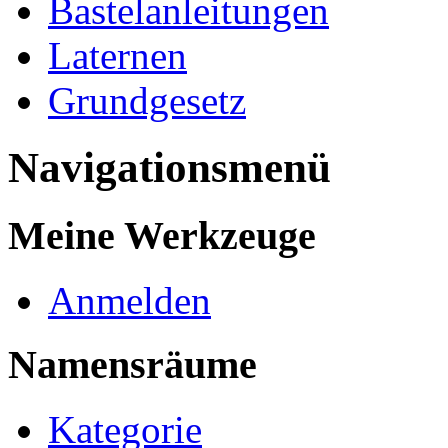
Bastelanleitungen
Laternen
Grundgesetz
Navigationsmenü
Meine Werkzeuge
Anmelden
Namensräume
Kategorie