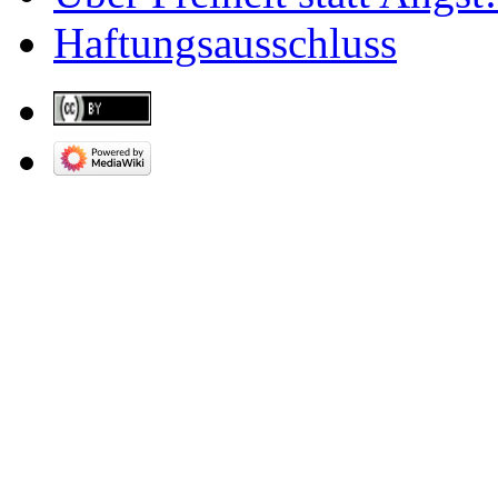
Haftungsausschluss