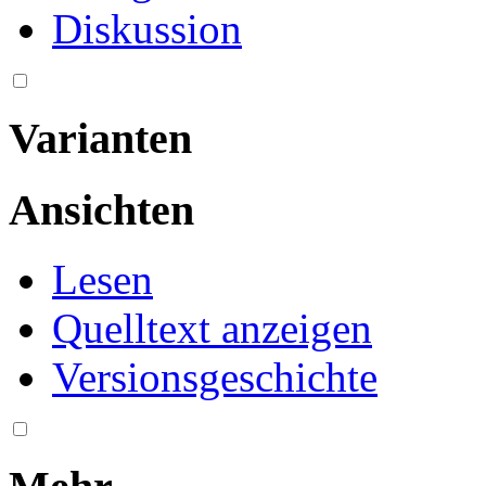
Diskussion
Varianten
Ansichten
Lesen
Quelltext anzeigen
Versionsgeschichte