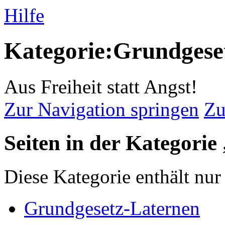
Hilfe
Kategorie:Grundgese
Aus Freiheit statt Angst!
Zur Navigation springen
Zu
Seiten in der Kategori
Diese Kategorie enthält nur 
Grundgesetz-Laternen