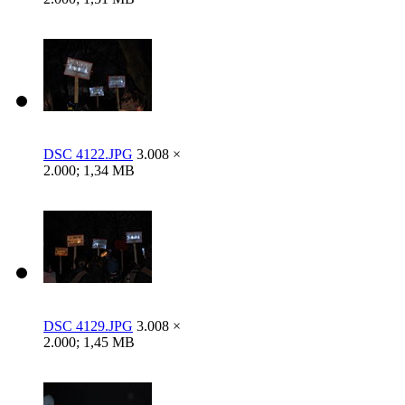
DSC 4122.JPG
3.008 ×
2.000; 1,34 MB
DSC 4129.JPG
3.008 ×
2.000; 1,45 MB