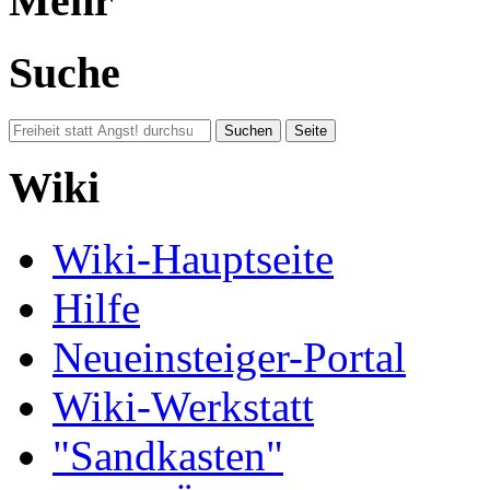
Mehr
Suche
Wiki
Wiki-Hauptseite
Hilfe
Neueinsteiger-Portal
Wiki-Werkstatt
"Sandkasten"