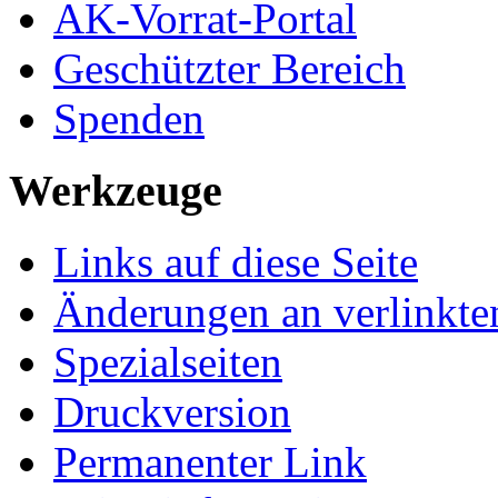
AK-Vorrat-Portal
Geschützter Bereich
Spenden
Werkzeuge
Links auf diese Seite
Änderungen an verlinkte
Spezialseiten
Druckversion
Permanenter Link