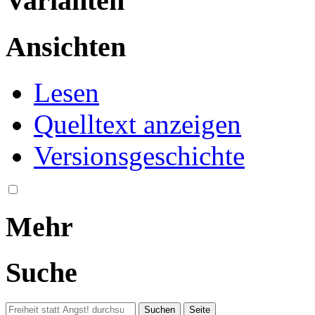
Varianten
Ansichten
Lesen
Quelltext anzeigen
Versionsgeschichte
Mehr
Suche