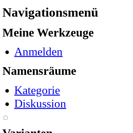
Navigationsmenü
Meine Werkzeuge
Anmelden
Namensräume
Kategorie
Diskussion