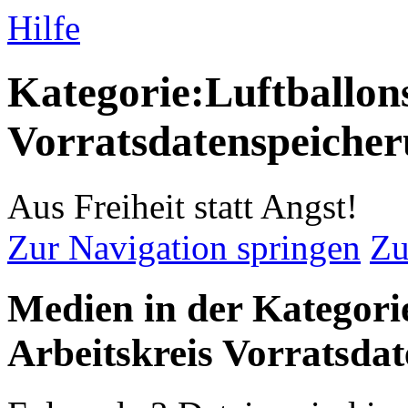
Hilfe
Kategorie:Luftballons
Vorratsdatenspeiche
Aus Freiheit statt Angst!
Zur Navigation springen
Zu
Medien in der Kategori
Arbeitskreis Vorratsda