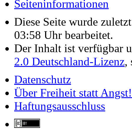
Seiten­­informationen
Diese Seite wurde zulet
03:58 Uhr bearbeitet.
Der Inhalt ist verfügbar 
2.0 Deutschland-Lizenz
,
Datenschutz
Über Freiheit statt Angst!
Haftungsausschluss