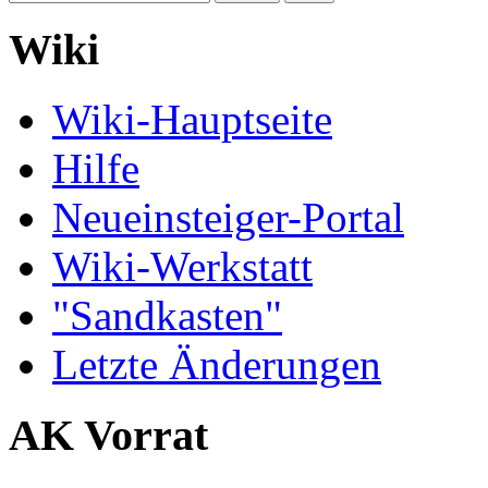
Wiki
Wiki-Hauptseite
Hilfe
Neueinsteiger-Portal
Wiki-Werkstatt
"Sandkasten"
Letzte Änderungen
AK Vorrat