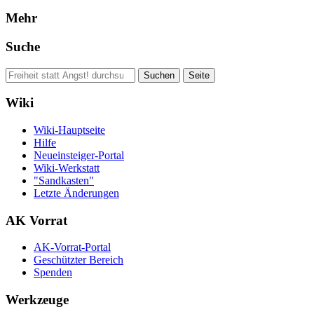
Mehr
Suche
Wiki
Wiki-Hauptseite
Hilfe
Neueinsteiger-Portal
Wiki-Werkstatt
"Sandkasten"
Letzte Änderungen
AK Vorrat
AK-Vorrat-Portal
Geschützter Bereich
Spenden
Werkzeuge