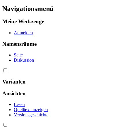
Navigationsmenü
Meine Werkzeuge
Anmelden
Namensräume
Seite
Diskussion
Varianten
Ansichten
Lesen
Quelltext anzeigen
Versionsgeschichte