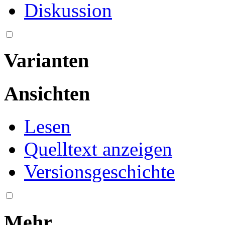
Diskussion
Varianten
Ansichten
Lesen
Quelltext anzeigen
Versionsgeschichte
Mehr