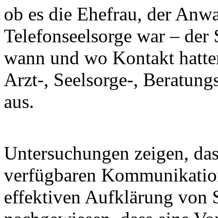
ob es die Ehefrau, der Anwal
Telefonseelsorge war – der 
wann und wo Kontakt hatten
Arzt-, Seelsorge-, Beratun
aus.
Untersuchungen zeigen, das
verfügbaren Kommunikation
effektiven Aufklärung von St