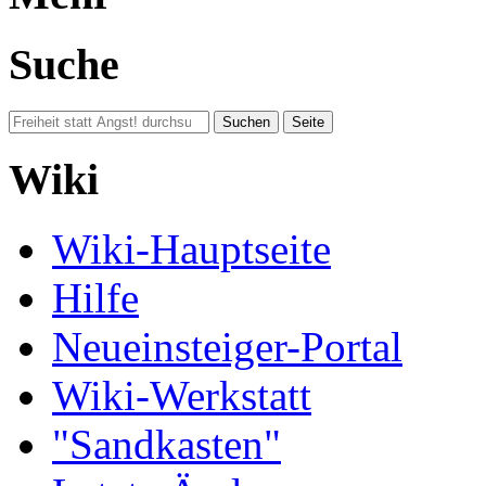
Suche
Wiki
Wiki-Hauptseite
Hilfe
Neueinsteiger-Portal
Wiki-Werkstatt
"Sandkasten"