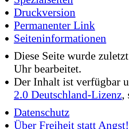
Druckversion
Permanenter Link
Seiten­­informationen
Diese Seite wurde zuletz
Uhr bearbeitet.
Der Inhalt ist verfügbar 
2.0 Deutschland-Lizenz
,
Datenschutz
Über Freiheit statt Angst!