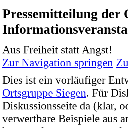
Pressemitteilung der 
Informationsveransta
Aus Freiheit statt Angst!
Zur Navigation springen
Zu
Dies ist ein vorläufiger Ent
Ortsgruppe Siegen
. Für Dis
Diskussionsseite da (klar, o
verwertbare Beispiele aus a