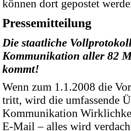
können dort gepostet werde
Pressemitteilung
Die staatliche Vollprotoko
Kommunikation aller 82 M
kommt!
Wenn zum 1.1.2008 die Vorr
tritt, wird die umfassende
Kommunikation Wirklichkeit
E-Mail – alles wird verdach