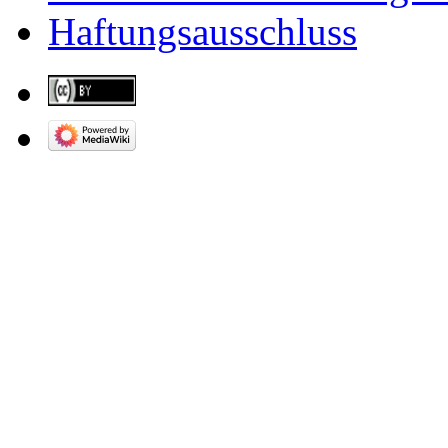
Haftungsausschluss