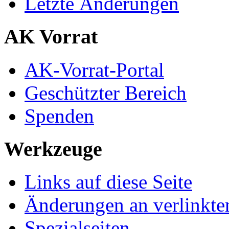
Letzte Änderungen
AK Vorrat
AK-Vorrat-Portal
Geschützter Bereich
Spenden
Werkzeuge
Links auf diese Seite
Änderungen an verlinkte
Spezialseiten