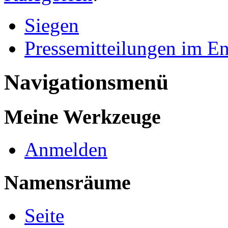
Siegen
Pressemitteilungen im E
Navigationsmenü
Meine Werkzeuge
Anmelden
Namensräume
Seite