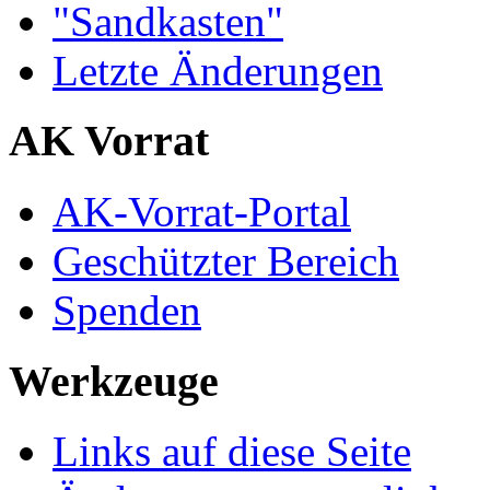
"Sandkasten"
Letzte Änderungen
AK Vorrat
AK-Vorrat-Portal
Geschützter Bereich
Spenden
Werkzeuge
Links auf diese Seite