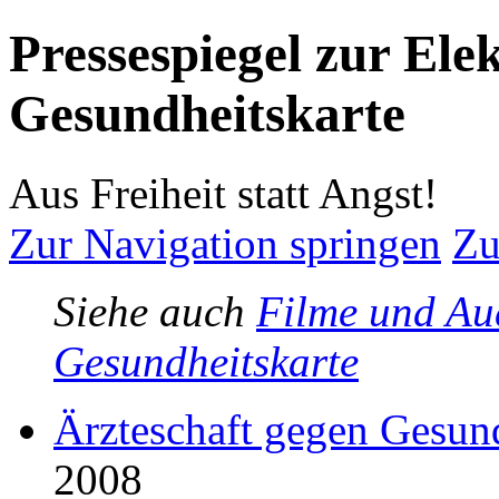
Pressespiegel zur Ele
Gesundheitskarte
Aus Freiheit statt Angst!
Zur Navigation springen
Zu
Siehe auch
Filme und Aud
Gesundheitskarte
Ärzteschaft gegen Gesund
2008