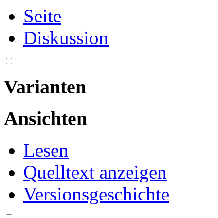
Seite
Diskussion
Varianten
Ansichten
Lesen
Quelltext anzeigen
Versionsgeschichte