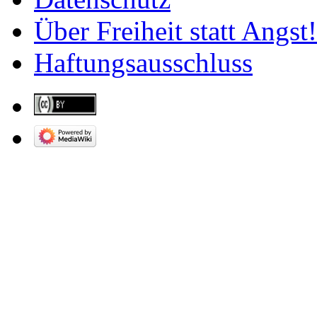
Über Freiheit statt Angst!
Haftungsausschluss