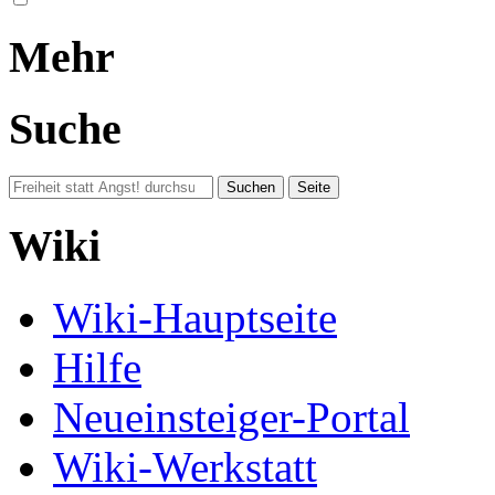
Mehr
Suche
Wiki
Wiki-Hauptseite
Hilfe
Neueinsteiger-Portal
Wiki-Werkstatt