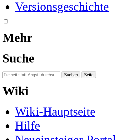
Versionsgeschichte
Mehr
Suche
Wiki
Wiki-Hauptseite
Hilfe
Neueinsteiger-Portal