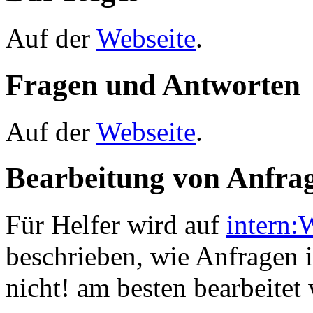
Auf der
Webseite
.
Fragen und Antworten
Auf der
Webseite
.
Bearbeitung von Anfra
Für Helfer wird auf
intern:
beschrieben, wie Anfragen 
nicht! am besten bearbeitet