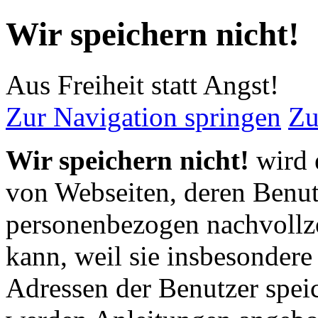
Wir speichern nicht!
Aus Freiheit statt Angst!
Zur Navigation springen
Zu
Wir speichern nicht!
wird 
von Webseiten, deren Benut
personenbezogen nachvoll
kann, weil sie insbesondere
Adressen der Benutzer spei