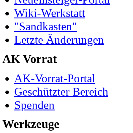
Wiki-Werkstatt
"Sandkasten"
Letzte Änderungen
AK Vorrat
AK-Vorrat-Portal
Geschützter Bereich
Spenden
Werkzeuge