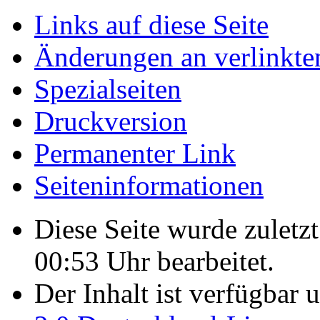
Links auf diese Seite
Änderungen an verlinkte
Spezialseiten
Druckversion
Permanenter Link
Seiten­­informationen
Diese Seite wurde zulet
00:53 Uhr bearbeitet.
Der Inhalt ist verfügbar 