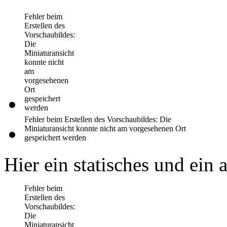
Fehler beim
Erstellen des
Vorschaubildes:
Die
Miniaturansicht
konnte nicht
am
vorgesehenen
Ort
gespeichert
werden
Fehler beim Erstellen des Vorschaubildes: Die
Miniaturansicht konnte nicht am vorgesehenen Ort
gespeichert werden
Hier ein statisches und ein
Fehler beim
Erstellen des
Vorschaubildes:
Die
Miniaturansicht