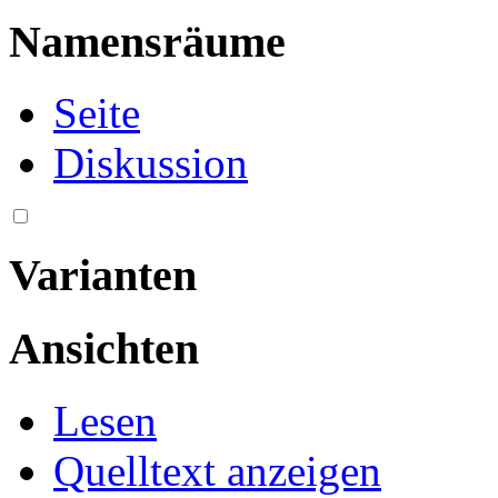
Namensräume
Seite
Diskussion
Varianten
Ansichten
Lesen
Quelltext anzeigen