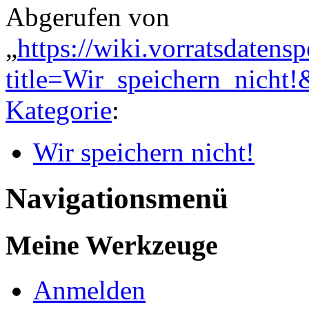
Abgerufen von
„
https://wiki.vorratsdatens
title=Wir_speichern_nicht
Kategorie
:
Wir speichern nicht!
Navigationsmenü
Meine Werkzeuge
Anmelden