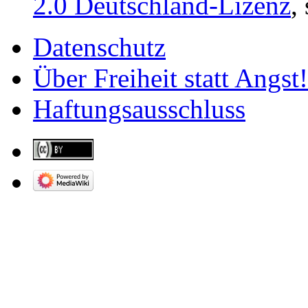
2.0 Deutschland-Lizenz
,
Datenschutz
Über Freiheit statt Angst!
Haftungsausschluss