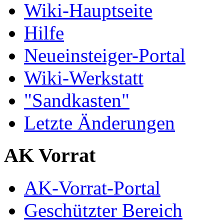
Wiki-Hauptseite
Hilfe
Neueinsteiger-Portal
Wiki-Werkstatt
"Sandkasten"
Letzte Änderungen
AK Vorrat
AK-Vorrat-Portal
Geschützter Bereich