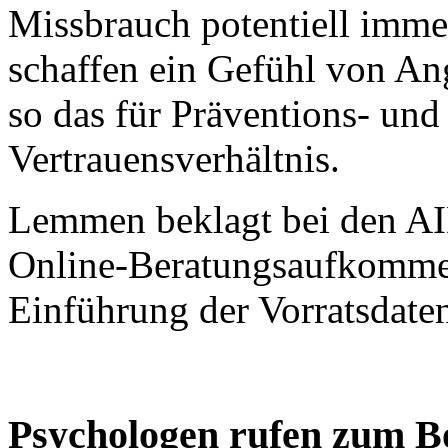
Missbrauch potentiell imme
schaffen ein Gefühl von An
so das für Präventions- un
Vertrauensverhältnis.
Lemmen beklagt bei den AI
Online-Beratungsaufkommen
Einführung der Vorratsdate
Psychologen rufen zum B