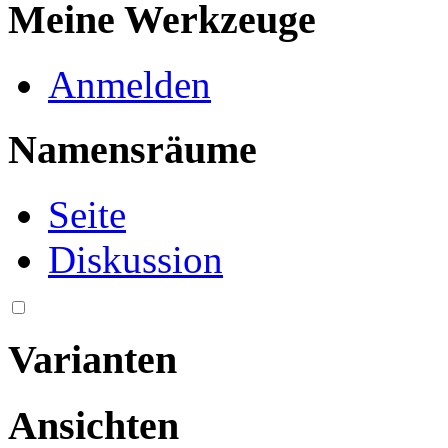
Meine Werkzeuge
Anmelden
Namensräume
Seite
Diskussion
Varianten
Ansichten