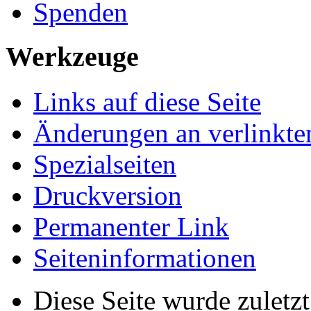
Spenden
Werkzeuge
Links auf diese Seite
Änderungen an verlinkte
Spezialseiten
Druckversion
Permanenter Link
Seiten­­informationen
Diese Seite wurde zuletz