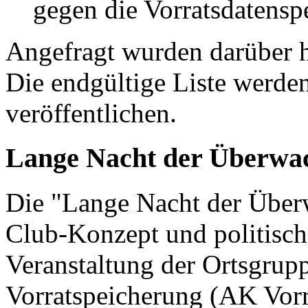
gegen die Vorratsdatensp
Angefragt wurden darüber h
Die endgültige Liste werde
veröffentlichen.
Lange Nacht der Überwa
Die "Lange Nacht der Überw
Club-Konzept und politisch
Veranstaltung der Ortsgrupp
Vorratspeicherung (AK Vorr