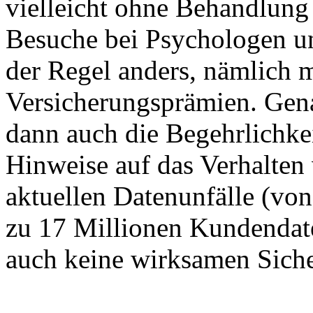
vielleicht ohne Behandlung
Besuche bei Psychologen u
der Regel anders, nämlich m
Versicherungsprämien. Genau
dann auch die Begehrlichke
Hinweise auf das Verhalten 
aktuellen Datenunfälle (von
zu 17 Millionen Kundendate
auch keine wirksamen Sich