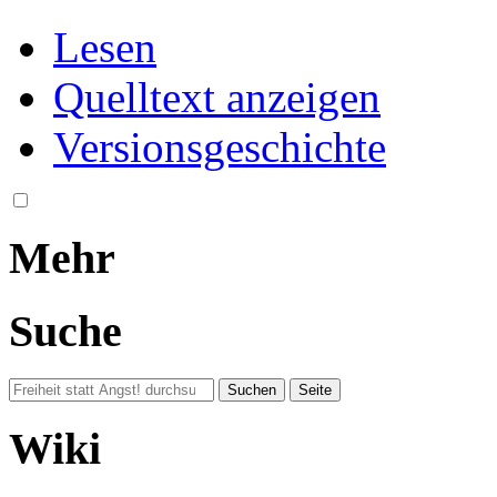
Lesen
Quelltext anzeigen
Versionsgeschichte
Mehr
Suche
Wiki