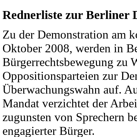
Rednerliste zur Berliner
Zu der Demonstration am 
Oktober 2008, werden in Be
Bürgerrechtsbewegung zu W
Oppositionsparteien zur D
Überwachungswahn auf. Auf
Mandat verzichtet der Arbei
zugunsten von Sprechern be
engagierter Bürger.