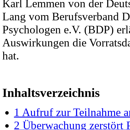
Karl Lemmen von der Deuts
Lang vom Berufsverband D
Psychologen e.V. (BDP) erl
Auswirkungen die Vorratsda
hat.
Inhaltsverzeichnis
1
Aufruf zur Teilnahme a
2
Überwachung zerstört 