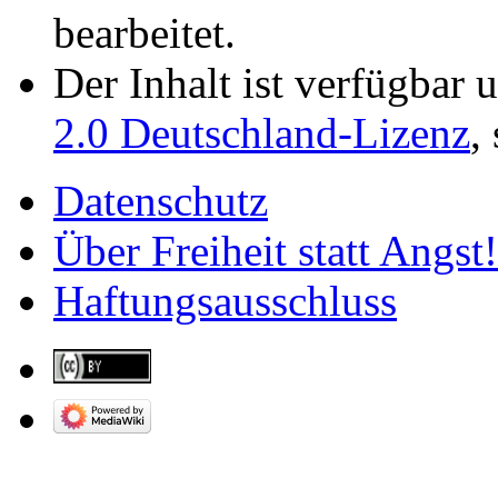
bearbeitet.
Der Inhalt ist verfügbar 
2.0 Deutschland-Lizenz
,
Datenschutz
Über Freiheit statt Angst!
Haftungsausschluss