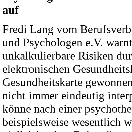
auf
Fredi Lang vom Berufsverb
und Psychologen e.V. warnt
unkalkulierbare Risiken du
elektronischen Gesundheitsk
Gesundheitskarte gewonnen
nicht immer eindeutig interp
könne nach einer psychoth
beispielsweise wesentlich wi