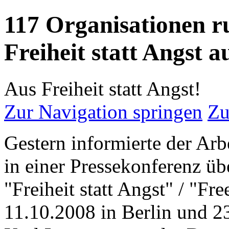
117 Organisationen r
Freiheit statt Angst a
Aus Freiheit statt Angst!
Zur Navigation springen
Zu
Gestern informierte der Arb
in einer Pressekonferenz üb
"Freiheit statt Angst" / "Fr
11.10.2008 in Berlin und 23