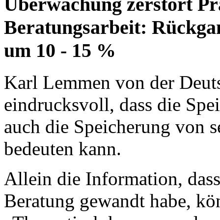
Überwachung zerstört Pr
Beratungsarbeit: Rückg
um 10 - 15 %
Karl Lemmen von der Deuts
eindrucksvoll, dass die Sp
auch die Speicherung von 
bedeuten kann.
Allein die Information, das
Beratung gewandt habe, kö