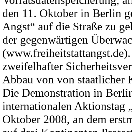
den 11. Oktober in Berlin g
Angst“ auf die Straße zu 
der gegenwärtigen Überwac
(www.freiheitstattangst.de
zweifelhafter Sicherheitsve
Abbau von von staatlicher 
Die Demonstration in Berlin
internationalen Aktionstag
Oktober 2008, an dem erstma