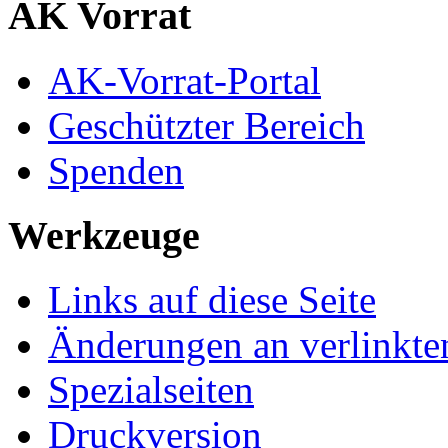
AK Vorrat
AK-Vorrat-Portal
Geschützter Bereich
Spenden
Werkzeuge
Links auf diese Seite
Änderungen an verlinkte
Spezialseiten
Druckversion