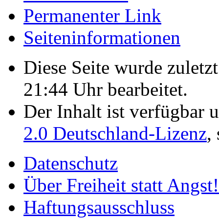
Permanenter Link
Seiten­­informationen
Diese Seite wurde zulet
21:44 Uhr bearbeitet.
Der Inhalt ist verfügbar 
2.0 Deutschland-Lizenz
,
Datenschutz
Über Freiheit statt Angst!
Haftungsausschluss