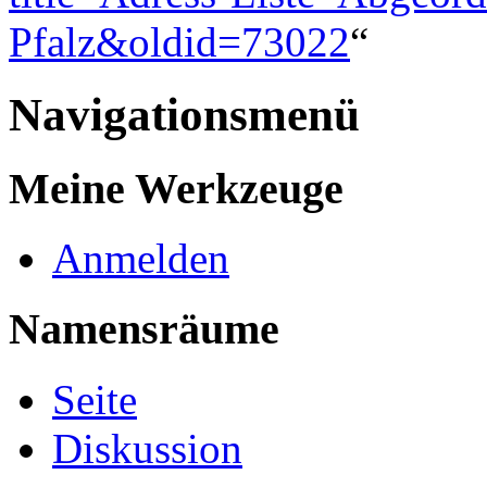
Pfalz&oldid=73022
“
Navigationsmenü
Meine Werkzeuge
Anmelden
Namensräume
Seite
Diskussion