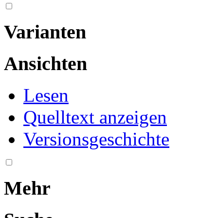
Varianten
Ansichten
Lesen
Quelltext anzeigen
Versionsgeschichte
Mehr