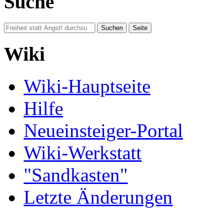
Suche
Wiki
Wiki-Hauptseite
Hilfe
Neueinsteiger-Portal
Wiki-Werkstatt
"Sandkasten"
Letzte Änderungen