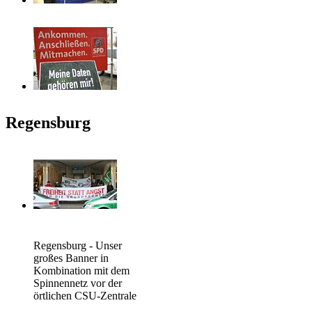
Regensburg
Regensburg - Unser
großes Banner in
Kombination mit dem
Spinnennetz vor der
örtlichen CSU-Zentrale