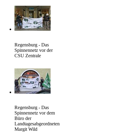
Regensburg - Das
Spinnennetz vor der
CSU Zentrale
Regensburg - Das
Spinnennetz vor dem
Büro der
Landtagesabgeordneten
Margit Wild