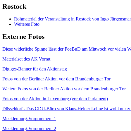
Rostock
Rohmaterial der Veranstaltung in Rostock von Ingo Jürgensma
Weiteres Foto
Externe Fotos
Diese widerliche Spinne lässt der FoeBuD am Mittwoch vor vielen 
Materialset des AK Vorrat
Digiges-Banner für den Aktionstag
Fotos von der Berliner Aktion vor dem Brandenburger Tor
Weitere Fotos von der Berliner Aktion vor dem Brandenburger Tor
Fotos von der Aktion in Luxemburg (vor dem Parlament)
Düsseldorf - Das CDU-Büro von Klaus-Heiner Lehne ist wohl nur z
Mecklenburg-Vorpommern 1
Mecklenburg-Vorpommern 2